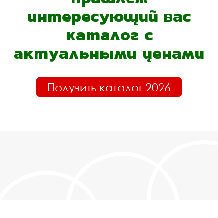
интересующий вас
каталог с
актуальными ценами
Получить каталог 2026