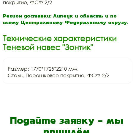
покрытие, ФСФ 2/2
Регион доставки: Липецк и область и по
всему Центральному Федеральному округу.
Технические характеристики
Теневой навес "Зонтик"
Размер: 1770*1725*2210 мм.

Сталь, Порошковое покрытие, ФСФ 2/2
Подайте заявку - мы
пришлём