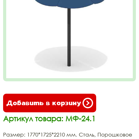
Добавить в корзину
Артикул товара: МФ-24.1
Размер: 1770*1725*2210 мм. Сталь, Порошковое