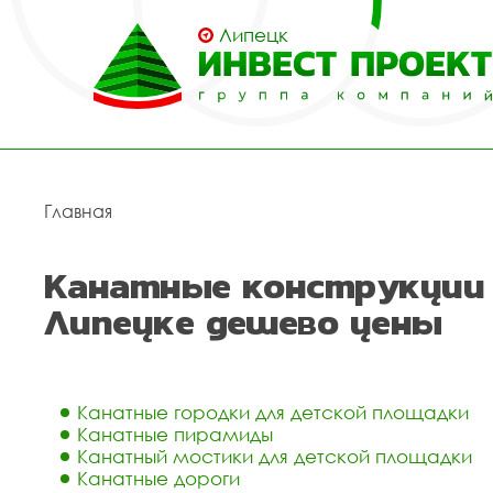
Липецк
Главная
Канатные конструкции 
Липецке дешево цены
Канатные городки для детской площадки
Канатные пирамиды
Канатный мостики для детской площадки
Канатные дороги