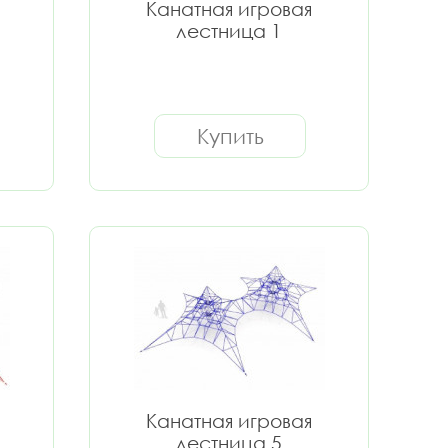
Канатная игровая
лестница 1
Купить
Канатная игровая
лестница 5