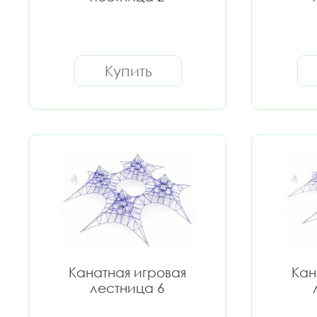
Купить
Канатная игровая
Кан
лестница 6