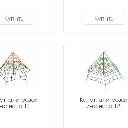
Купить
Купить
атная игровая
Канатная игровая
естница 11
лестница 12