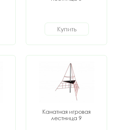
Купить
Канатная игровая
лестница 9