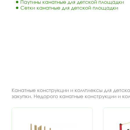
Паутины канатные для детской площадки
Сетки канатные для детской площадки
Канатные конструкции и комплексы для детско
закупки. Недорого канатные конструкции и ко