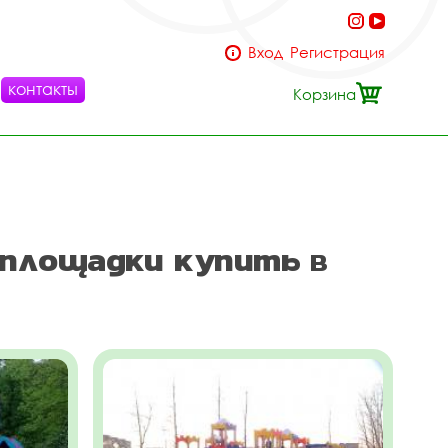
Вход
Регистрация
контакты
Корзина
 площадки купить в