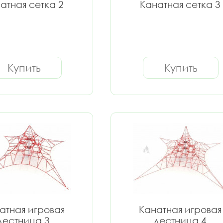
атная сетка 2
Канатная сетка 3
Купить
Купить
атная игровая
Канатная игровая
лестница 3
лестница 4