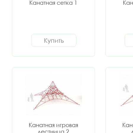
Канатная сетка 1
Кан
Купить
Канатная игровая
Кан
лестница 2