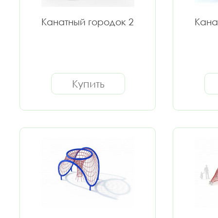
Канатный городок 2
Кана
Купить