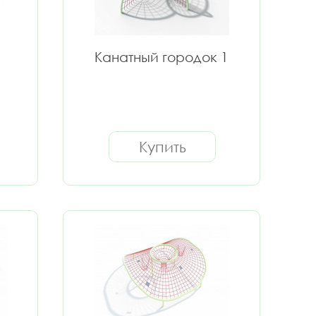
Канатный городок 1
Купить