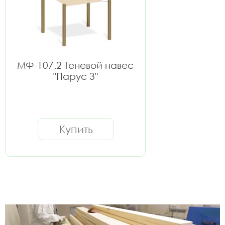
МФ-107.2 Теневой навес
"Парус 3"
Купить