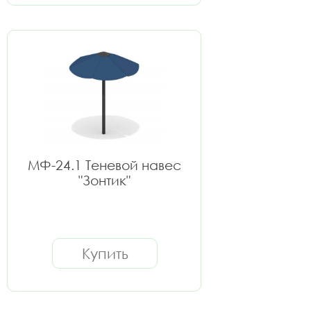
МФ-24.1 Теневой навес
"Зонтик"
Купить