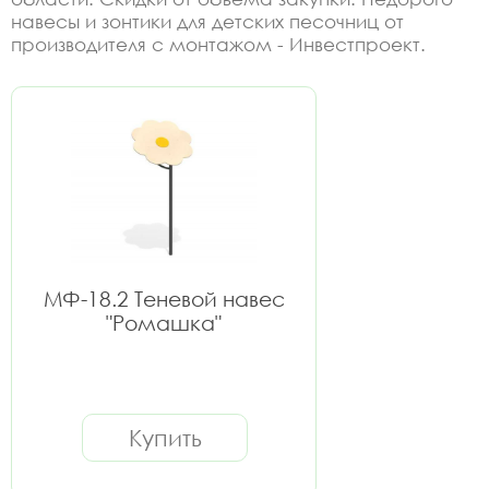
навесы и зонтики для детских песочниц от
производителя с монтажом - Инвестпроект.
МФ-18.2 Теневой навес
"Ромашка"
Купить