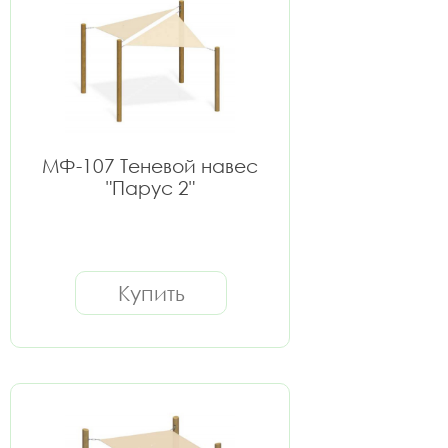
МФ-107 Теневой навес
"Парус 2"
Купить