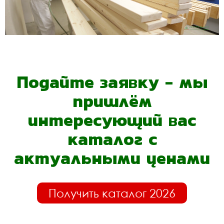
Подайте заявку - мы
пришлём
интересующий вас
каталог с
актуальными ценами
Получить каталог 2026