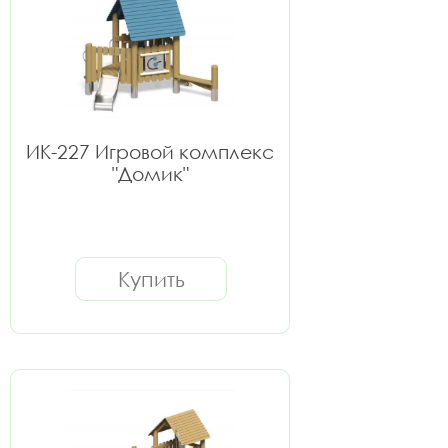
ИК-227 Игровой комплекс
"Домик"
Купить