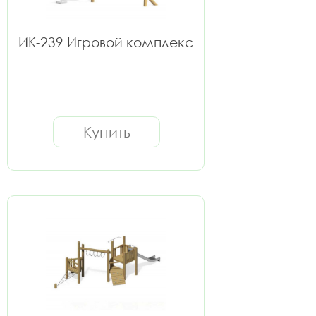
ИК-239 Игровой комплекс
Купить