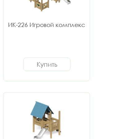
ИК-226 Игровой комплекс
Купить