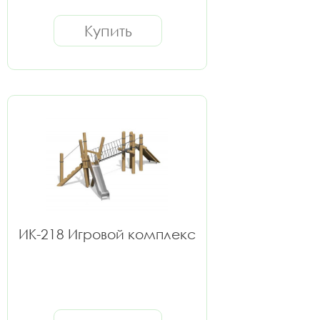
Купить
ИК-218 Игровой комплекс