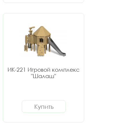
ИК-221 Игровой комплекс
"Шалаш"
Купить