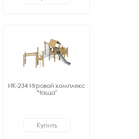
ИК-234 Игровой комплекс
"Чаща"
Купить