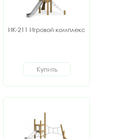
ИК-211 Игровой комплекс
Купить