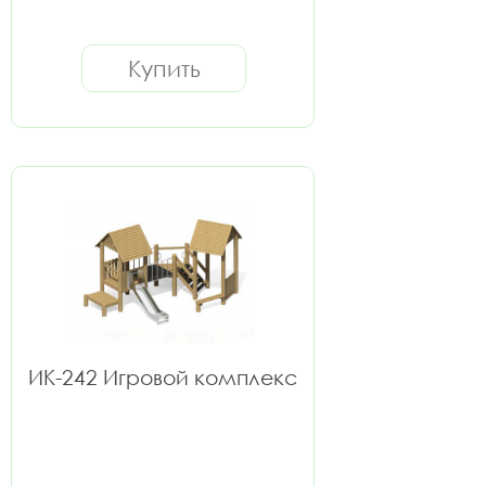
Купить
ИК-242 Игровой комплекс