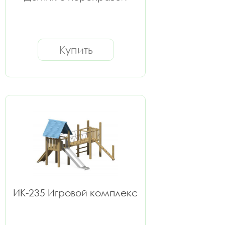
Купить
ИК-235 Игровой комплекс