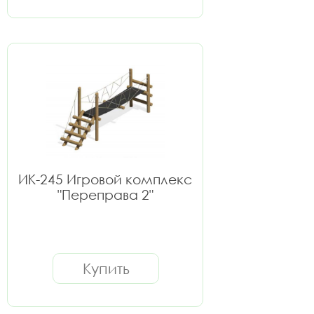
ИК-245 Игровой комплекс
"Переправа 2"
Купить