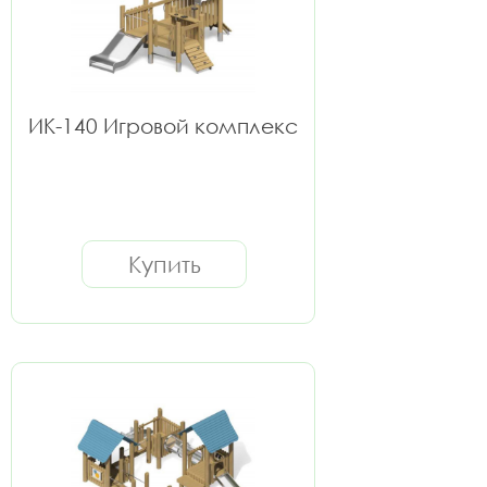
ИК-140 Игровой комплекс
Купить