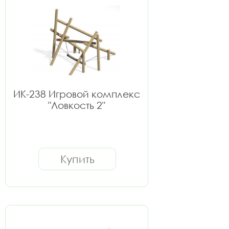
ИК-238 Игровой комплекс
"Ловкость 2"
Купить