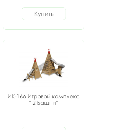
Купить
ИК-166 Игровой комплекс
" 2 Башни"