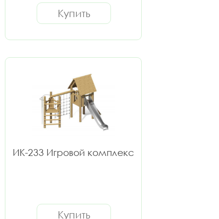
Купить
ИК-233 Игровой комплекс
Купить