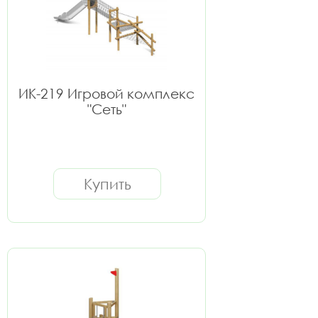
ИК-219 Игровой комплекс
"Сеть"
Купить