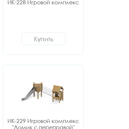
ИК-228 Игровой комплекс
Купить
ИК-229 Игровой комплекс
"Домик с переправой"