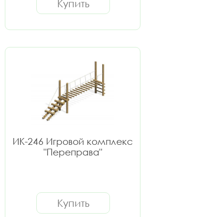
Купить
ИК-246 Игровой комплекс
"Переправа"
Купить