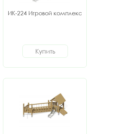
ИК-224 Игровой комплекс
Купить