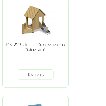
ИК-223 Игровой комплекс
"Малыш"
Купить