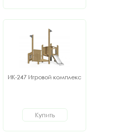
ИК-247 Игровой комплекс
Купить