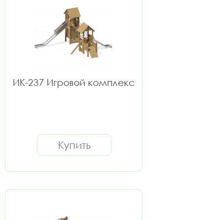
ИК-237 Игровой комплекс
Купить