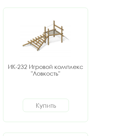
ИК-232 Игровой комплекс
"Ловкость"
Купить