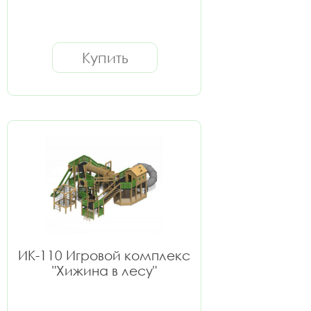
Купить
ИК-110 Игровой комплекс
"Хижина в лесу"