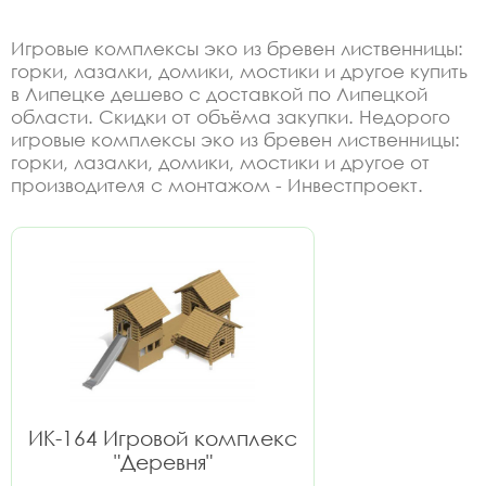
Игровые комплексы эко из бревен лиственницы:
горки, лазалки, домики, мостики и другое купить
в Липецке дешево с доставкой по Липецкой
области. Скидки от объёма закупки. Недорого
игровые комплексы эко из бревен лиственницы:
горки, лазалки, домики, мостики и другое от
производителя с монтажом - Инвестпроект.
ИК-164 Игровой комплекс
"Деревня"