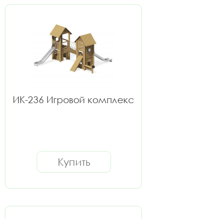
ИК-236 Игровой комплекс
Купить