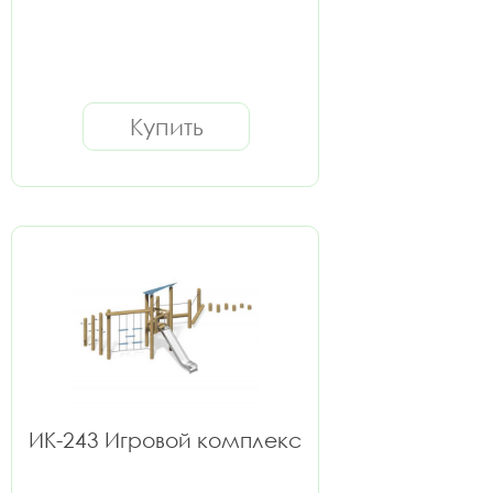
Купить
ИК-243 Игровой комплекс