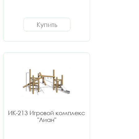
Купить
ИК-213 Игровой комплекс
"Лиан"