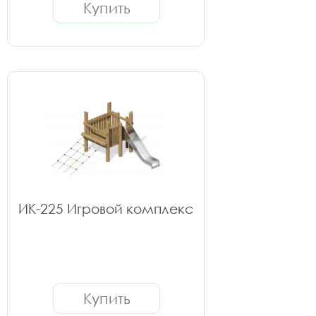
Купить
ИК-225 Игровой комплекс
Купить