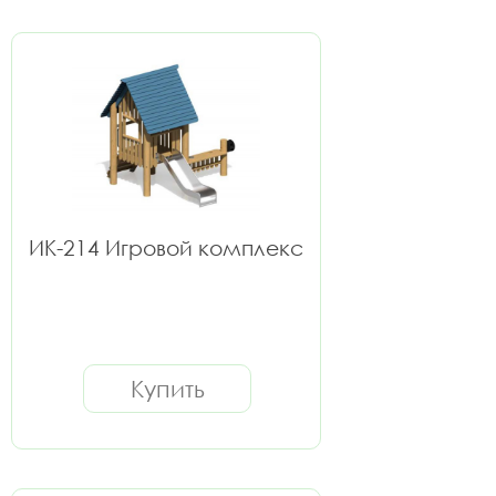
ИК-214 Игровой комплекс
Купить