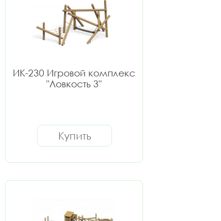
ИК-230 Игровой комплекс
"Ловкость 3"
Купить