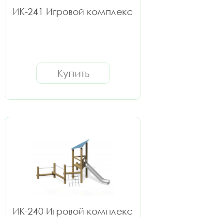
ИК-241 Игровой комплекс
Купить
ИК-240 Игровой комплекс