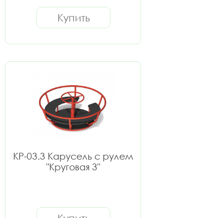
Купить
КР-03.3 Карусель с рулем
"Круговая 3"