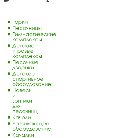
Горки
Песочницы
Гимнастические
комплексы
Детские
игровые
комплексы
Песочные
дворики
Детское
спортивное
оборудование
Навесы
и
зонтики
для
песочниц
Качели
Развивающее
оборудование
Качалки