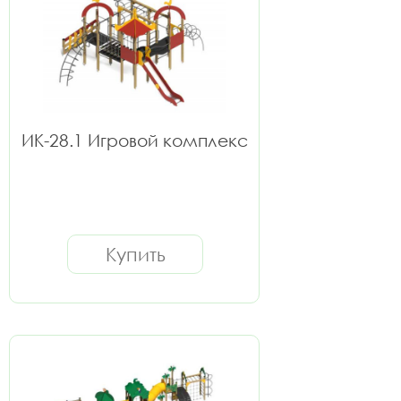
ИК-28.1 Игровой комплекс
Купить