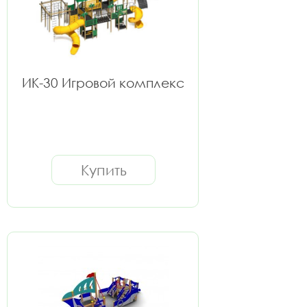
ИК-30 Игровой комплекс
Купить