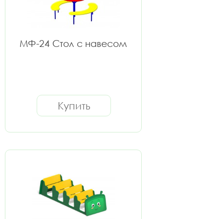
МФ-24 Стол с навесом
Купить