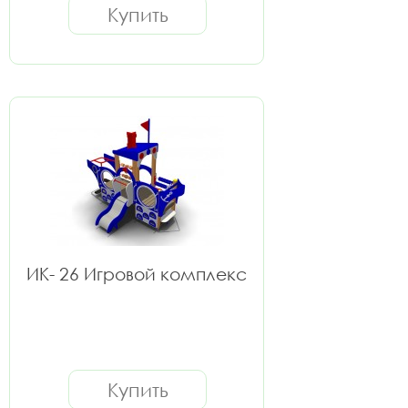
Купить
ИК- 26 Игровой комплекс
Купить