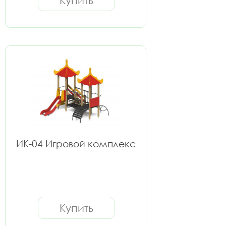
Купить
ИК-04 Игровой комплекс
Купить