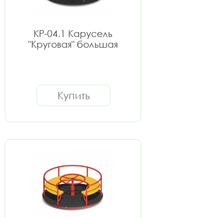
КР-04.1 Карусель
"Круговая" большая
Купить