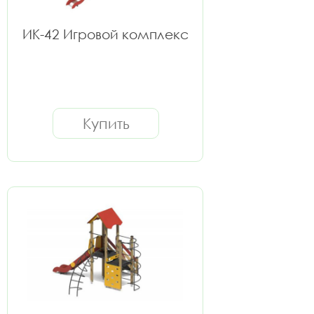
ИК-42 Игровой комплекс
Купить