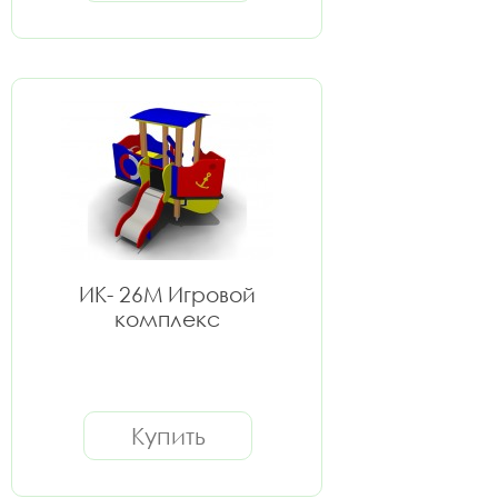
ИК- 26M Игровой
комплекс
Купить