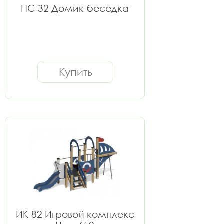
ПС-32 Домик-беседка
Купить
ИК-82 Игровой комплекс