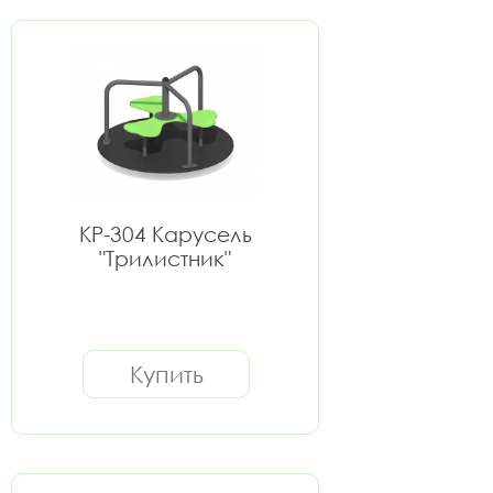
КР-304 Карусель
"Трилистник"
Купить