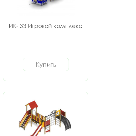
ИК- 33 Игровой комплекс
Купить