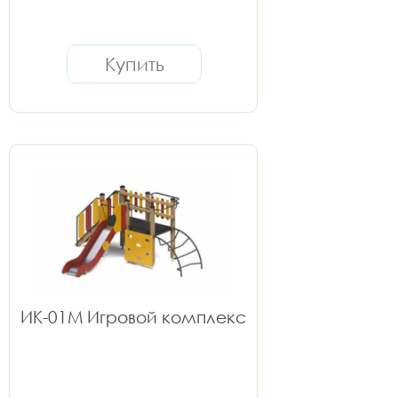
Купить
ИК-01М Игровой комплекс