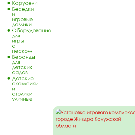
Карусели
Беседки
и
игровые
домики
Оборудование
для
игры
с
песком
Веранды
для
детских
садов
Детские
скамейки
и
столики
уличные