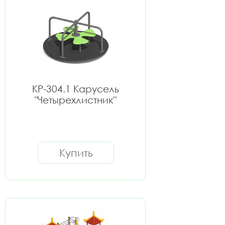
КР-304.1 Карусель
"Четырехлистник"
Купить