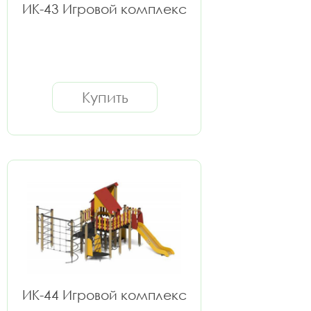
ИК-43 Игровой комплекс
Купить
ИК-44 Игровой комплекс