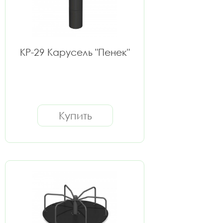
КР-29 Карусель "Пенек"
Купить