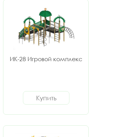
ИК-28 Игровой комплекс
Купить