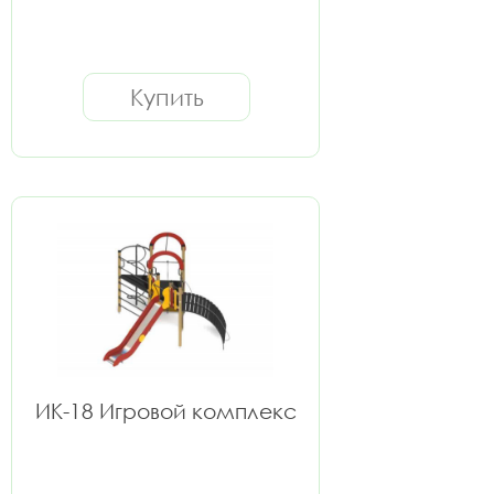
Купить
ИК-18 Игровой комплекс