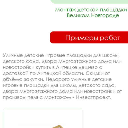
Монтаж детской площадки 
Великом Новгороде
Примеры работ
Уличные детские игровые площадки для школы,
детского сада, двора многоэтажного дома или
новостройки купить в Липецке дешево с
доставкой по Липецкой области. Скидки от
объёма закупки. Недорого уличные детские
игровые площадки для школы, детского сада,
двора многоэтажного дома или новостройки от
производителя с монтажом - Инвестпроект.