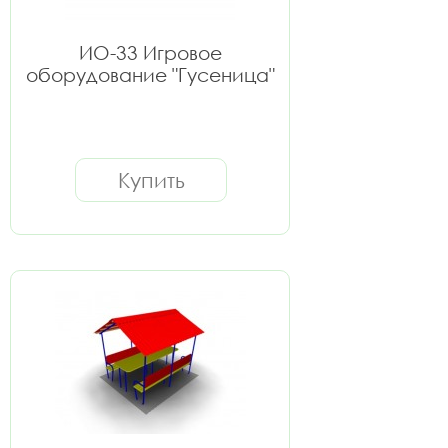
ИО-33 Игровое
оборудование "Гусеница"
Купить