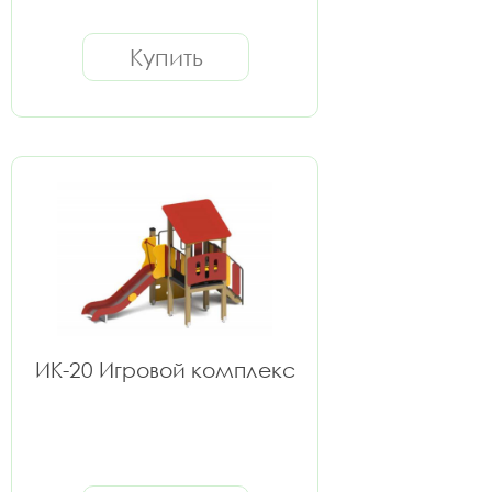
Купить
ИК-20 Игровой комплекс