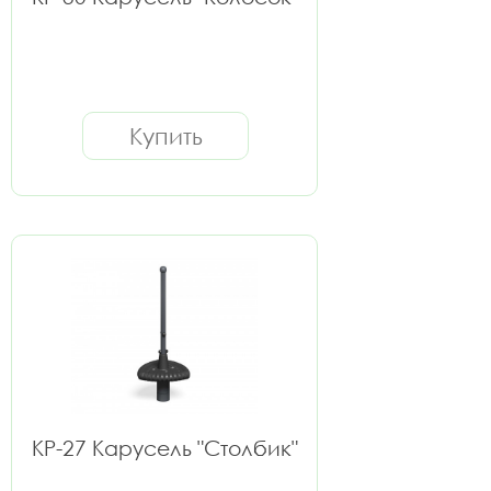
Купить
КР-27 Карусель "Столбик"