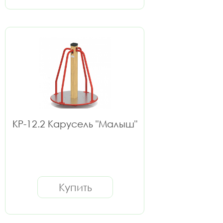
КР-12.2 Карусель "Малыш"
Купить