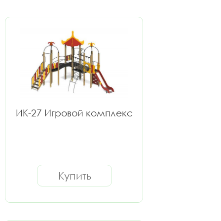
ИК-27 Игровой комплекс
Купить