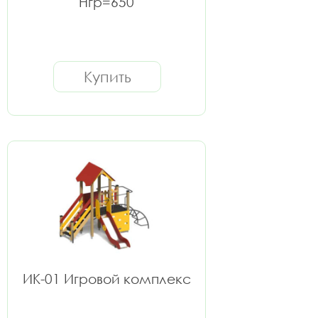
Нгр=650
Купить
ИК-01 Игровой комплекс