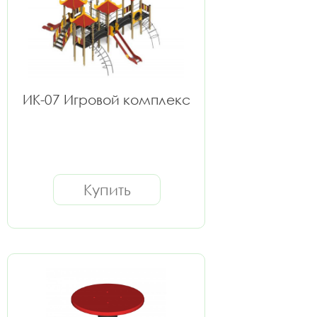
ИК-07 Игровой комплекс
Купить