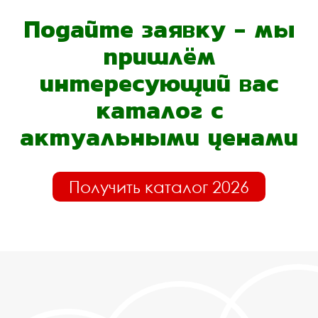
Подайте заявку - мы
пришлём
интересующий вас
каталог с
актуальными ценами
Получить каталог 2026