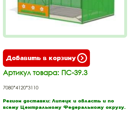
Добавить в корзину
Артикул товара: ПС-39.3
7080*4120*3110
Регион доставки: Липецк и область и по
всему Центральному Федеральному округу.