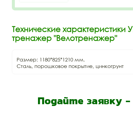
Технические характеристики 
тренажер "Велотренажер"
Размер: 1180*825*1210 мм.

Сталь, порошковое покрытие, цинкогрунт
Подайте заявку 