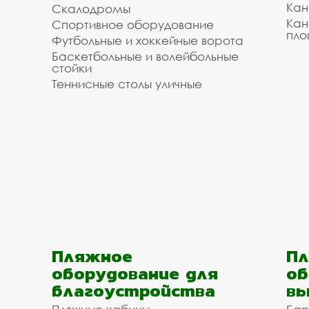
Кан
Скалодромы
Кан
Спортивное оборудование
пло
Футбольные и хоккейные ворота
Баскетбольные и волейбольные
стойки
Теннисные столы уличные
Пляжное
Пл
оборудование для
об
благоустройства
вы