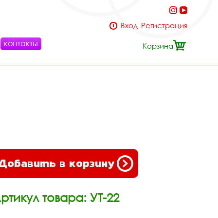
Вход
Регистрация
контакты
Корзина
Добавить в корзину
ртикул товара: УТ-22