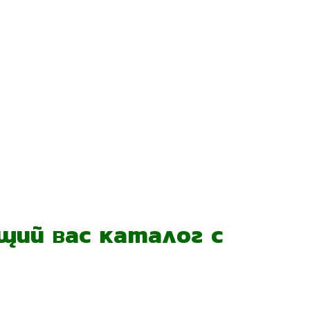
ий вас каталог с