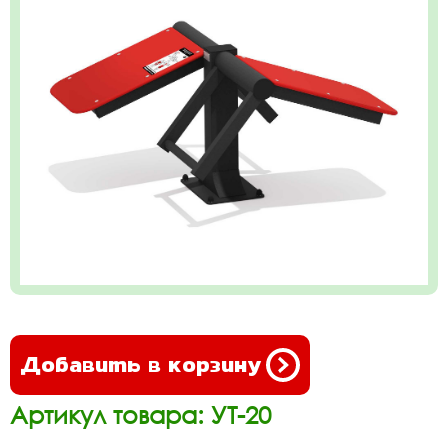
Добавить в корзину
Артикул товара: УТ-20