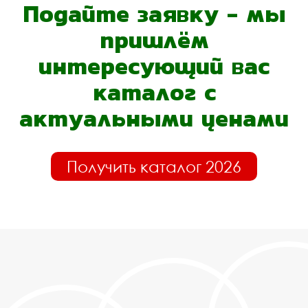
Подайте заявку - мы
пришлём
интересующий вас
каталог с
актуальными ценами
Получить каталог 2026