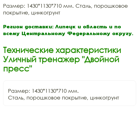
Размер: 1430*1130*710 мм. Сталь, порошковое
покрытие, цинкогрунт
Регион доставки: Липецк и область и по
всему Центральному Федеральному округу.
Технические характеристики
Уличный тренажер "Двойной
пресс"
Размер: 1430*1130*710 мм.

Сталь, порошковое покрытие, цинкогрунт