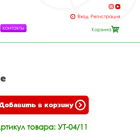
Вход
Регистрация
контакты
Корзина
е
Добавить в корзину
ртикул товара: УТ-04/11