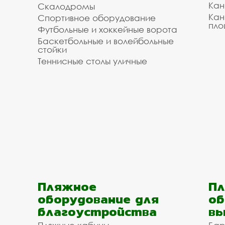
Кан
Скалодромы
Кан
Спортивное оборудование
пло
Футбольные и хоккейные ворота
Баскетбольные и волейбольные
стойки
Теннисные столы уличные
Пляжное
Пл
оборудование для
об
благоустройства
вы