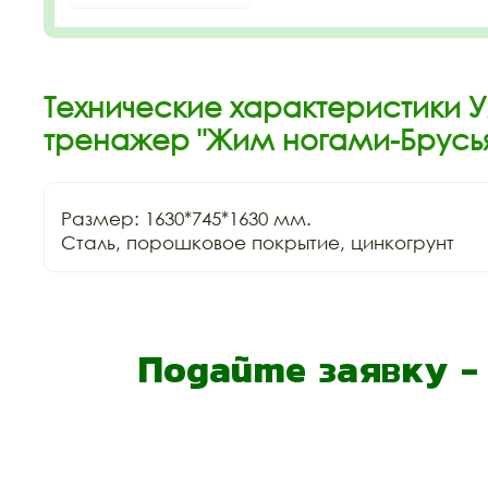
Технические характеристики 
тренажер "Жим ногами-Брусья
Размер: 1630*745*1630 мм.

Сталь, порошковое покрытие, цинкогрунт
Подайте заявку 