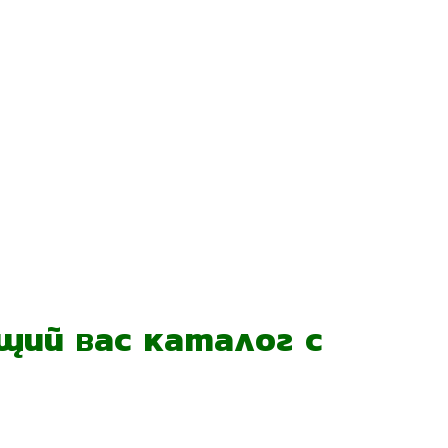
ий вас каталог с