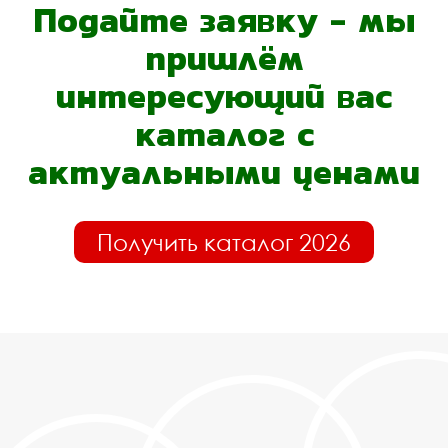
Подайте заявку - мы
пришлём
интересующий вас
каталог с
актуальными ценами
Получить каталог 2026