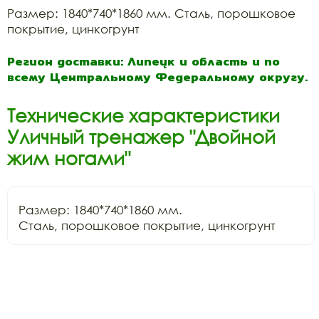
Размер: 1840*740*1860 мм. Сталь, порошковое
покрытие, цинкогрунт
Регион доставки: Липецк и область и по
всему Центральному Федеральному округу.
Технические характеристики
Уличный тренажер "Двойной
жим ногами"
Размер: 1840*740*1860 мм.

Сталь, порошковое покрытие, цинкогрунт