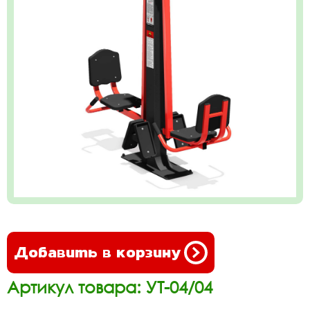
Добавить в корзину
Артикул товара: УТ-04/04