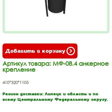
Добавить в корзину
Артикул товара: МФ-08.4 анкерное
крепление
410*320*1105
Регион доставки: Липецк и область и по
всему Центральному Федеральному округу.