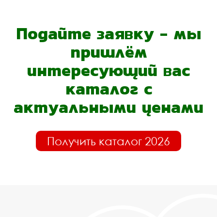
Подайте заявку - мы
пришлём
интересующий вас
каталог с
актуальными ценами
Получить каталог 2026