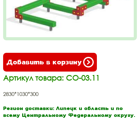
Добавить в корзину
Артикул товара: СО-03.11
2830*1030*300
Регион доставки: Липецк и область и по
всему Центральному Федеральному округу.