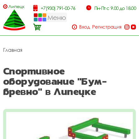
Липецк
+7(930) 791-00-76
Пн-Пт с 9.00 до 18.00
Меню
Вход
Регистрация
Главная
Спортивное
оборудование "Бум-
бревно" в Липецке