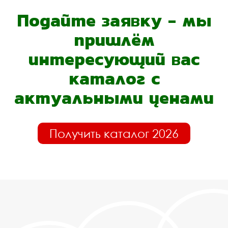
Подайте заявку - мы
пришлём
интересующий вас
каталог с
актуальными ценами
Получить каталог 2026