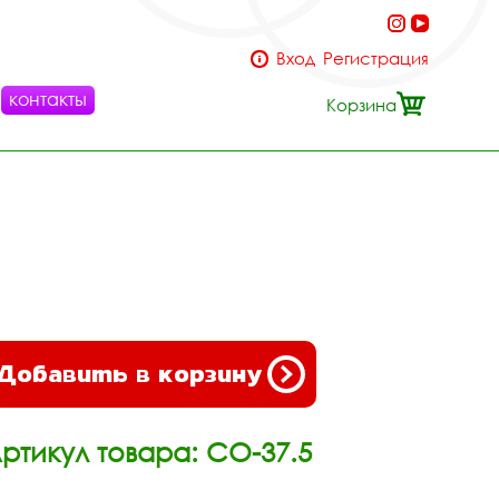
Вход
Регистрация
контакты
Корзина
Добавить в корзину
ртикул товара: СО-37.5