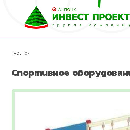
Липецк
Главная
Спортивное оборудован