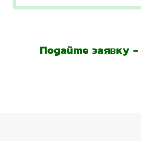
Подайте заявку 