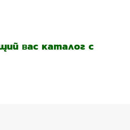
ий вас каталог с