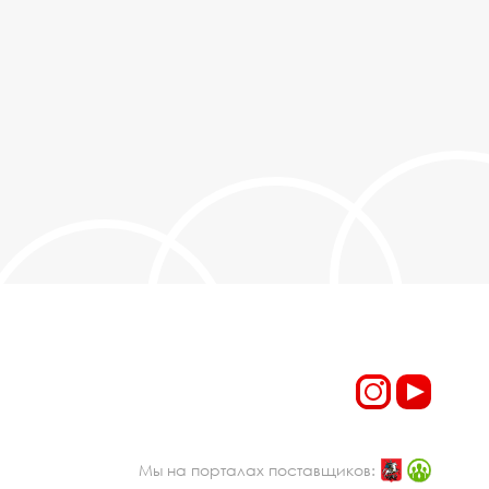
Мы на порталах поставщиков: