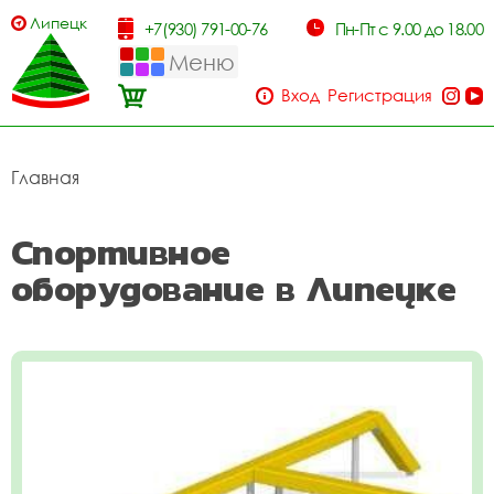
Липецк
+7(930) 791-00-76
Пн-Пт с 9.00 до 18.00
Меню
Вход
Регистрация
Главная
Спортивное
оборудование в Липецке