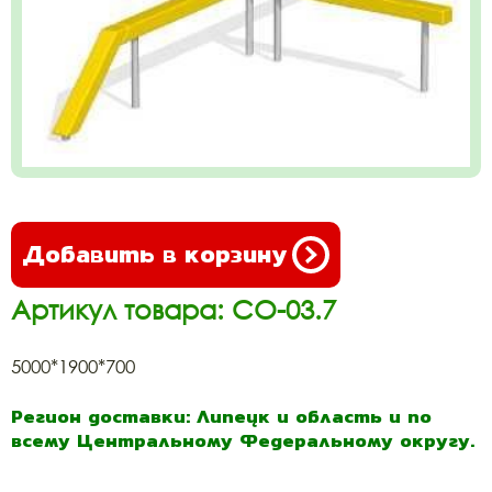
Добавить в корзину
Артикул товара: СО-03.7
5000*1900*700
Регион доставки: Липецк и область и по
всему Центральному Федеральному округу.