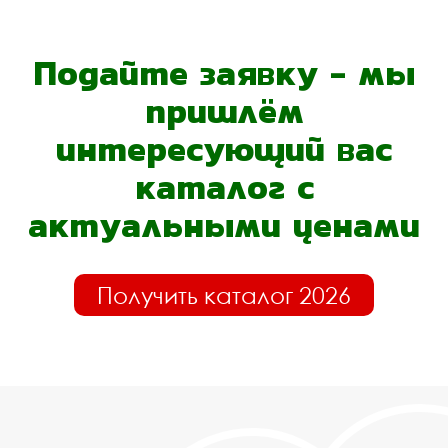
Подайте заявку - мы
пришлём
интересующий вас
каталог с
актуальными ценами
Получить каталог 2026