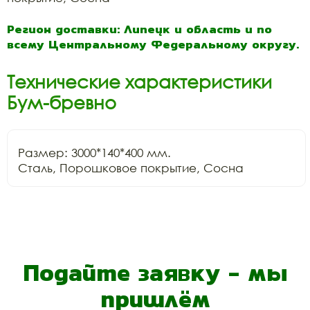
Регион доставки: Липецк и область и по
всему Центральному Федеральному округу.
Технические характеристики
Бум-бревно
Размер: 3000*140*400 мм.

Сталь, Порошковое покрытие, Сосна
Подайте заявку - мы
пришлём