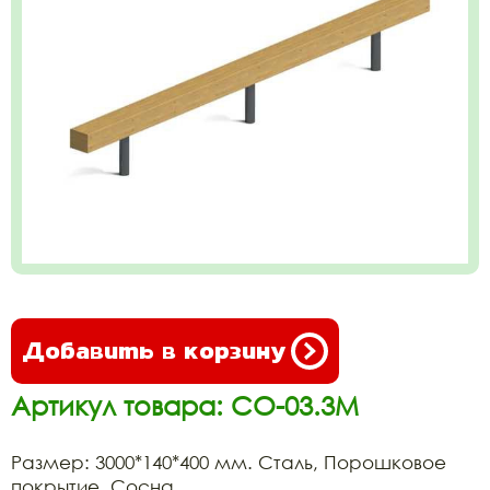
Добавить в корзину
Артикул товара: СО-03.3М
Размер: 3000*140*400 мм. Сталь, Порошковое
покрытие, Сосна