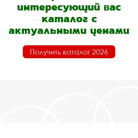
интересующий вас
каталог с
актуальными ценами
Получить каталог 2026