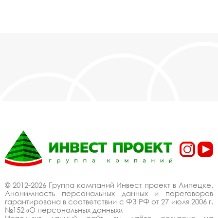
© 2012-2026 Группа компаний Инвест проект в Липецке.
Анонимность персональных данных и переговоров
гарантирована в соответствии с ФЗ РФ от 27 июля 2006 г.
№152 «О персональных данных».