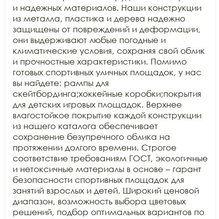
и надежных материалов. Наши конструкции 
из металла, пластика и дерева надежно 
защищены от повреждений и деформации, 
они выдерживают любые погодные и 
климатические условия, сохраняя свой облик 
и прочностные характеристики. Помимо 
готовых спортивных уличных площадок, у нас 
вы найдете: рампы для 
скейтбординга;хоккейные коробки;покрытия 
для детских игровых площадок. Верхнее 
влагостойкое покрытие каждой конструкции 
из нашего каталога обеспечивает 
сохранение безупречного облика на 
протяжении долгого времени. Строгое 
соответствие требованиям ГОСТ, экологичные 
и нетоксичные материалы в основе – гарант 
безопасности спортивных площадок для 
занятий взрослых и детей. Широкий ценовой 
диапазон, возможность выбора цветовых 
решений, подбор оптимальных вариантов по 