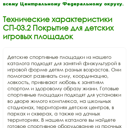
всему Центральному Федеральному округу.
Технические характеристики
СП-03.2 Покрытие для детских
игровых площадок
Детские спортивные площадки из нашего 
каталога подходят для занятий физкультурой в 
игровой форме детям разных возрастов. Они 
помогают развивать силу, координацию, 
ловкость, прививают любовь к занятиям 
спортом и здоровому образу жизни. Готовые 
спортивные площадки подходят для установки 
во дворе жилого комплекса, на школьных 
стадионах, территориях детских центров, в 
парках и скверах, а также на дачных 
территориях. В нашем каталоге вы найдете 
готовое спортивное оборудование из прочных 