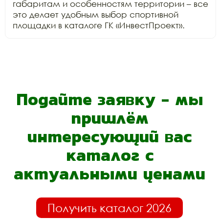
габаритам и особенностям территории – все 
это делает удобным выбор спортивной 
площадки в каталоге ГК «ИнвестПроект».
Подайте заявку - мы
пришлём
интересующий вас
каталог с
актуальными ценами
Получить каталог 2026