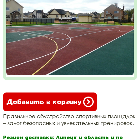
Добавить в корзину
Правильное обустройство спортивных площадок
– залог безопасных и увлекательных тренировок.
Регион доставки: Липецк и область и по