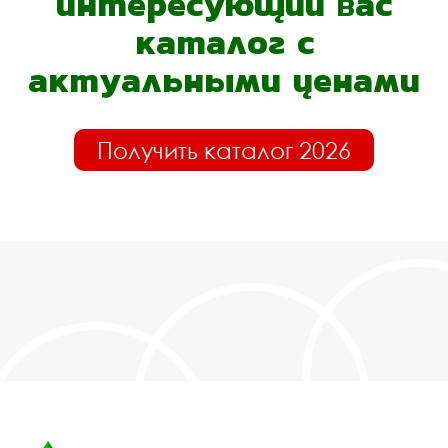
интересующий вас
каталог с
актуальными ценами
Получить каталог 2026