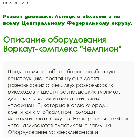
покрытие
Регион доставки: Липецк и область и по
всему Центральному Федеральному округу.
Описание оборудования
Воркаут-комплекс "Чемпион"
Представляет собой сборно-разборную
конструкцию, состоящую из десяти
разновысоких стоек, двух разновысоких
рукоходов и шести разновысоких турников
для подтягивания и гимнастических
упражнений, которые в свою очередь
крепятся к стойкам при помощи
металлических хомутов. На вершины столбов
устанавливаются пластиковые заглушки.
Оборудование устанавливается и