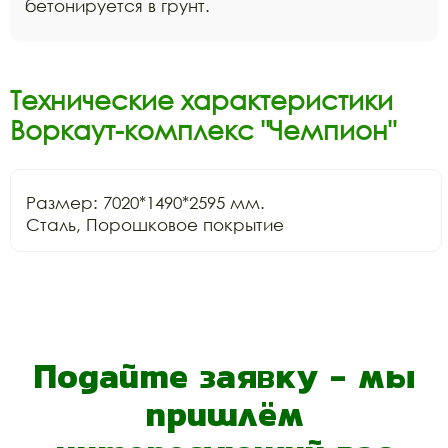
бетонируется в грунт.
Технические характеристики
Воркаут-комплекс "Чемпион"
Размер: 7020*1490*2595 мм.

Сталь, Порошковое покрытие
Подайте заявку - мы
пришлём