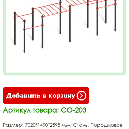
Добавить в корзину
Артикул товара: СО-203
Размер: 7020*1490*2595 мм. Сталь, Порошковое