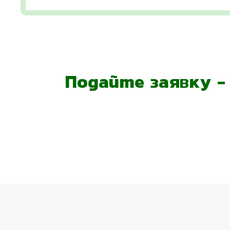
Подайте заявку 