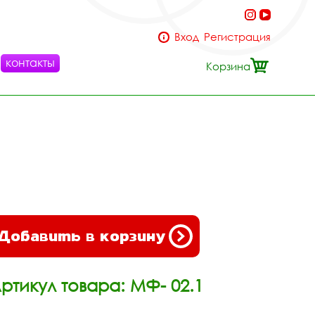
Вход
Регистрация
контакты
Корзина
Добавить в корзину
ртикул товара: МФ- 02.1