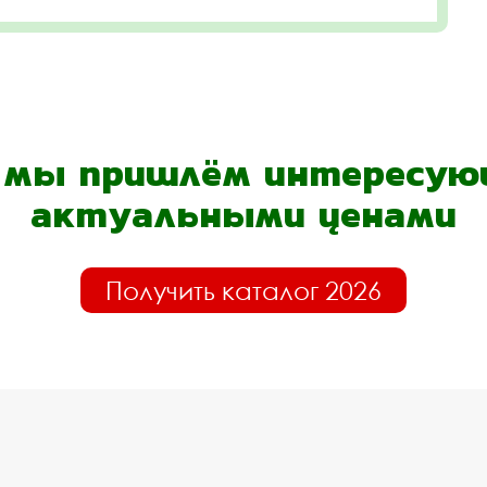
- мы пришлём интересующ
актуальными ценами
Получить каталог 2026