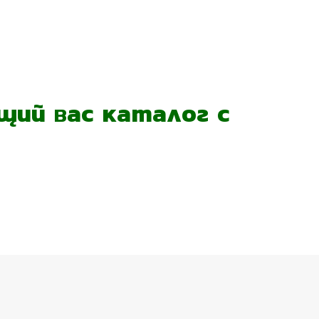
ий вас каталог с