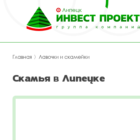
Липецк
Главная
〉
Лавочки и скамейки
Скамья в Липецке