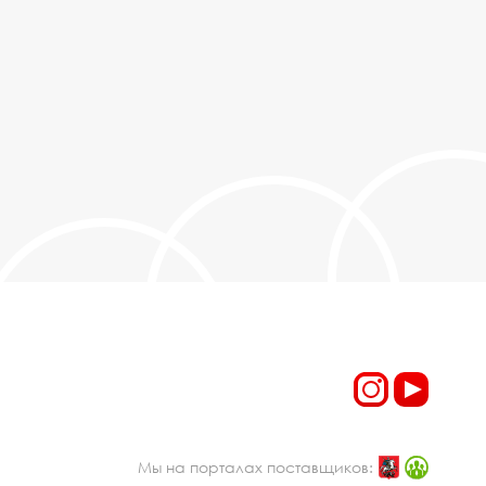
Мы на порталах поставщиков: