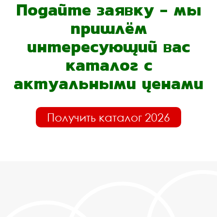
Подайте заявку - мы
пришлём
интересующий вас
каталог с
актуальными ценами
Получить каталог 2026