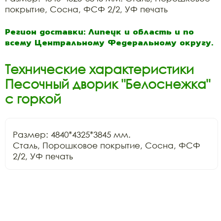
покрытие, Сосна, ФСФ 2/2, УФ печать
Регион доставки: Липецк и область и по
всему Центральному Федеральному округу.
Технические характеристики
Песочный дворик "Белоснежка"
с горкой
Размер: 4840*4325*3845 мм.

Сталь, Порошковое покрытие, Сосна, ФСФ 
2/2, УФ печать