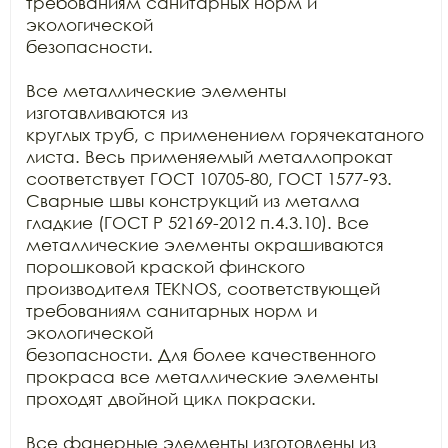
требованиям санитарных норм и 
экологической

безопасности.

Все металлические элементы 
изготавливаются из

круглых труб, с применением горячекатаного 
листа. Весь применяемый металлопрокат

соответствует ГОСТ 10705-80, ГОСТ 1577-93. 
Сварные швы конструкций из металла

гладкие (ГОСТ Р 52169-2012 п.4.3.10). Все 
металлические элементы окрашиваются

порошковой краской финского 
производителя TEKNOS, соответствующей 
требованиям санитарных норм и 
экологической

безопасности. Для более качественного 
прокраса все металлические элементы

проходят двойной цикл покраски. 

Все фанерные элементы изготовлены из 