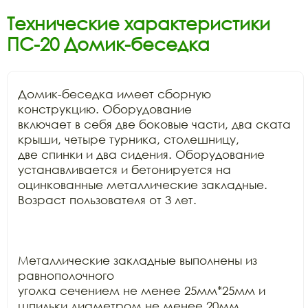
Технические характеристики
ПС-20 Домик-беседка
Домик-беседка имеет сборную 
конструкцию. Оборудование

включает в себя две боковые части, два ската 
крыши, четыре турника, столешницу,

две спинки и два сидения. Оборудование 
устанавливается и бетонируется на

оцинкованные металлические закладные. 
Возраст пользователя от 3 лет.

Металлические закладные выполнены из 
равнополочного

уголка сечением не менее 25мм*25мм и 
шпильки диаметром не менее 20мм. 