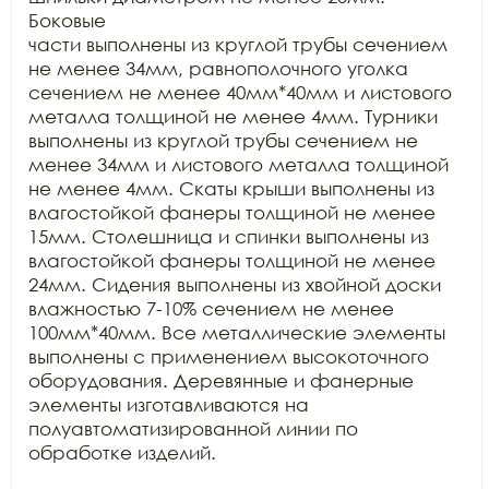
Боковые

части выполнены из круглой трубы сечением 
не менее 34мм, равнополочного уголка

сечением не менее 40мм*40мм и листового 
металла толщиной не менее 4мм. Турники

выполнены из круглой трубы сечением не 
менее 34мм и листового металла толщиной

не менее 4мм. Скаты крыши выполнены из 
влагостойкой фанеры толщиной не менее

15мм. Столешница и спинки выполнены из 
влагостойкой фанеры толщиной не менее

24мм. Сидения выполнены из хвойной доски 
влажностью 7-10% сечением не менее

100мм*40мм. Все металлические элементы 
выполнены с применением высокоточного

оборудования. Деревянные и фанерные 
элементы изготавливаются на

полуавтоматизированной линии по 
обработке изделий.
