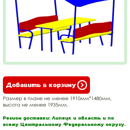
Добавить в корзину
Размер в плане не менее 1910мм*1480мм,
высота не менее 1935мм.
Регион доставки: Липецк и область и по
всему Центральному Федеральному округу.