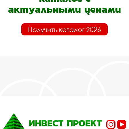
актуальными ценами
Получить каталог 2026