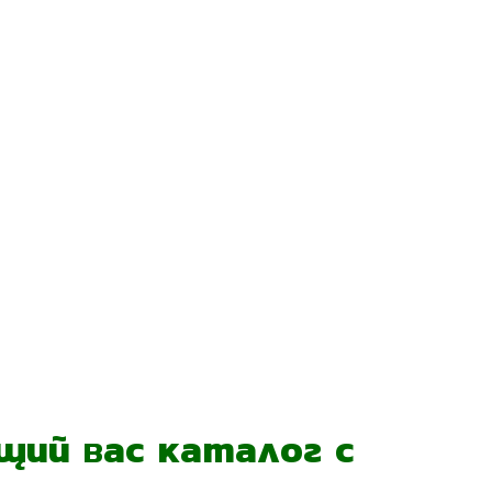
ий вас каталог с