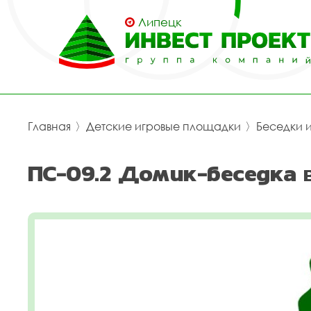
Липецк
Главная
〉
Детские игровые площадки
〉
Беседки 
ПС-09.2 Домик-беседка 