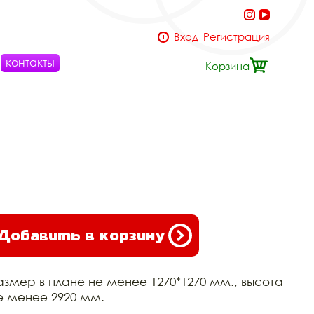
Вход
Регистрация
контакты
Корзина
Добавить в корзину
азмер в плане не менее 1270*1270 мм., высота
е менее 2920 мм.