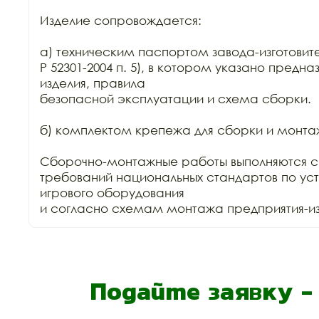
Изделие сопровождается:

а) техническим паспортом завода-изготовите
Р 52301-2004 п. 5), в котором указано предна
изделия, правила

безопасной эксплуатации и схема сборки.

б) комплектом крепежа для сборки и монтаж
Сборочно-монтажные работы выполняются с
требований национальных стандартов по уст
игрового оборудования

и согласно схемам монтажа предприятия-изг
Подайте заявку 