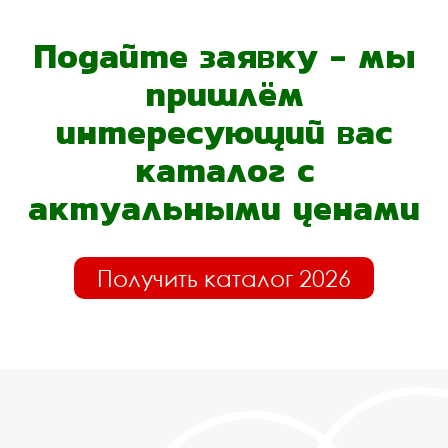
Подайте заявку - мы
пришлём
интересующий вас
каталог с
актуальными ценами
Получить каталог 2026