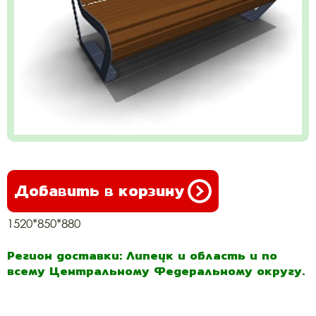
Добавить в корзину
1520*850*880
Регион доставки: Липецк и область и по
всему Центральному Федеральному округу.