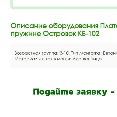
Описание оборудования Пла
пружине Островок КБ-102
Возрастная группа: 3-10. Тип монтажа: Бетони
Материалы и технологии: Лиственница
Подайте заявку 