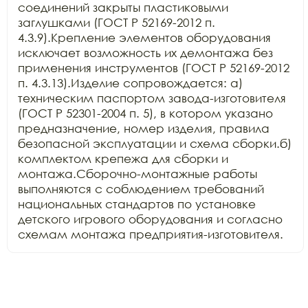
соединений закрыты пластиковыми 
заглушками (ГОСТ Р 52169-2012 п. 
4.3.9).Крепление элементов оборудования 
исключает возможность их демонтажа без 
применения инструментов (ГОСТ Р 52169-2012 
п. 4.3.13).Изделие сопровождается: а) 
техническим паспортом завода-изготовителя 
(ГОСТ Р 52301-2004 п. 5), в котором указано 
предназначение, номер изделия, правила 
безопасной эксплуатации и схема сборки.б) 
комплектом крепежа для сборки и 
монтажа.Сборочно-монтажные работы 
выполняются с соблюдением требований 
национальных стандартов по установке 
детского игрового оборудования и согласно 
схемам монтажа предприятия-изготовителя.