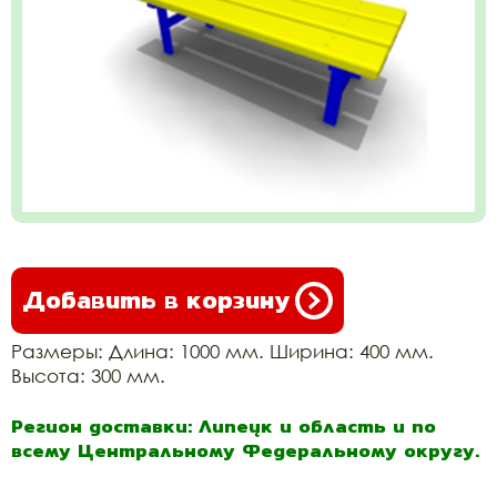
Добавить в корзину
Размеры: Длина: 1000 мм. Ширина: 400 мм.
Высота: 300 мм.
Регион доставки: Липецк и область и по
всему Центральному Федеральному округу.