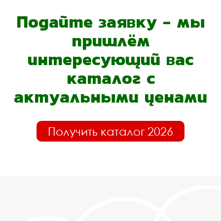
Подайте заявку - мы
пришлём
интересующий вас
каталог с
актуальными ценами
Получить каталог 2026