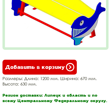
Добавить в корзину
Размеры: Длина: 1200 мм. Ширина: 670 мм.
Высота: 630 мм.
Регион доставки: Липецк и область и по
всему Центральному Федеральному округу.