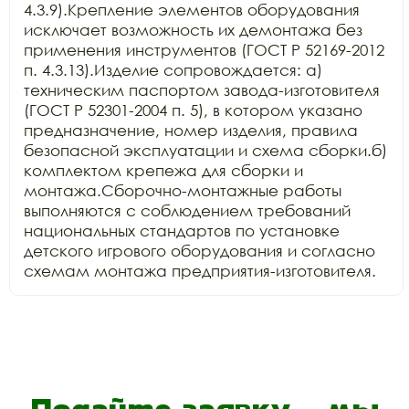
4.3.9).Крепление элементов оборудования 
исключает возможность их демонтажа без 
применения инструментов (ГОСТ Р 52169-2012 
п. 4.3.13).Изделие сопровождается: а) 
техническим паспортом завода-изготовителя 
(ГОСТ Р 52301-2004 п. 5), в котором указано 
предназначение, номер изделия, правила 
безопасной эксплуатации и схема сборки.б) 
комплектом крепежа для сборки и 
монтажа.Сборочно-монтажные работы 
выполняются с соблюдением требований 
национальных стандартов по установке 
детского игрового оборудования и согласно 
схемам монтажа предприятия-изготовителя.