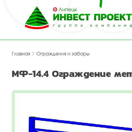
Липецк
Главная
〉
Ограждения и заборы
МФ-14.4 Ограждение ме