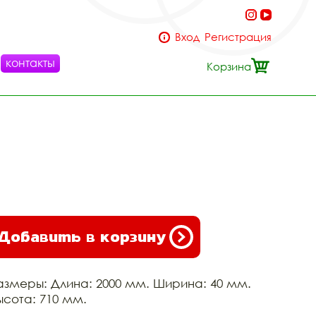
Вход
Регистрация
контакты
Корзина
Добавить в корзину
азмеры: Длина: 2000 мм. Ширина: 40 мм.
ысота: 710 мм.