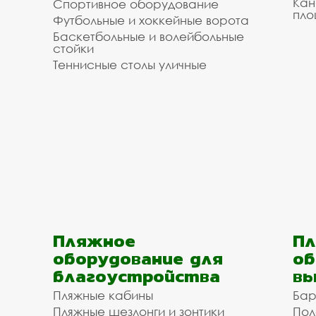
Кан
Спортивное оборудование
пло
Футбольные и хоккейные ворота
Баскетбольные и волейбольные
стойки
Теннисные столы уличные
Пляжное
Пл
оборудование для
об
благоустройства
вы
Пляжные кабины
Бар
Пляжные шезлонги и зонтики
Пол