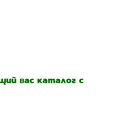
ий вас каталог с