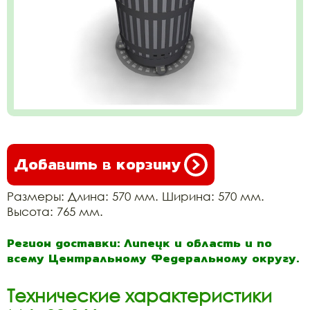
Добавить в корзину
Размеры: Длина: 570 мм. Ширина: 570 мм.
Высота: 765 мм.
Регион доставки: Липецк и область и по
всему Центральному Федеральному округу.
Технические характеристики