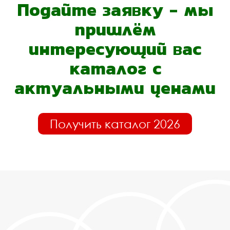
Подайте заявку - мы
пришлём
интересующий вас
каталог с
актуальными ценами
Получить каталог 2026