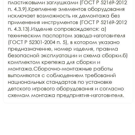
пластиковыми заглушками (ГОСТ Р 52169-2012 
п. 4.3.9).Крепление элементов оборудования 
исключает возможность их демонтажа без 
применения инструментов (ГОСТ Р 52169-2012 
п. 4.3.13).Изделие сопровождается: а) 
техническим паспортом завода-изготовителя 
(ГОСТ Р 52301-2004 п. 5), в котором указано 
предназначение, номер изделия, правила 
безопасной эксплуатации и схема сборки.б) 
комплектом крепежа для сборки и 
монтажа.Сборочно-монтажные работы 
выполняются с соблюдением требований 
национальных стандартов по установке 
детского игрового оборудования и согласно 
схемам монтажа предприятия-изготовителя.