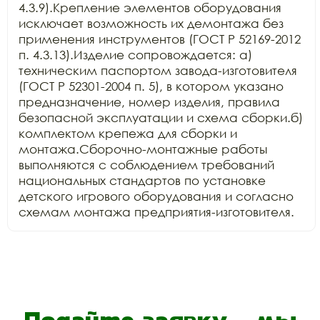
4.3.9).Крепление элементов оборудования 
исключает возможность их демонтажа без 
применения инструментов (ГОСТ Р 52169-2012 
п. 4.3.13).Изделие сопровождается: а) 
техническим паспортом завода-изготовителя 
(ГОСТ Р 52301-2004 п. 5), в котором указано 
предназначение, номер изделия, правила 
безопасной эксплуатации и схема сборки.б) 
комплектом крепежа для сборки и 
монтажа.Сборочно-монтажные работы 
выполняются с соблюдением требований 
национальных стандартов по установке 
детского игрового оборудования и согласно 
схемам монтажа предприятия-изготовителя.