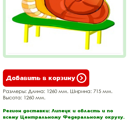
Добавить в корзину
Размеры: Длина: 1260 мм. Ширина: 715 мм.
Высота: 1260 мм.
Регион доставки: Липецк и область и по
всему Центральному Федеральному округу.