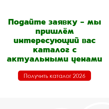
Подайте заявку - мы
пришлём
интересующий вас
каталог с
актуальными ценами
Получить каталог 2026