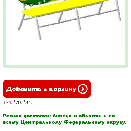
Добавить в корзину
1840*700*840
Регион доставки: Липецк и область и по
всему Центральному Федеральному округу.