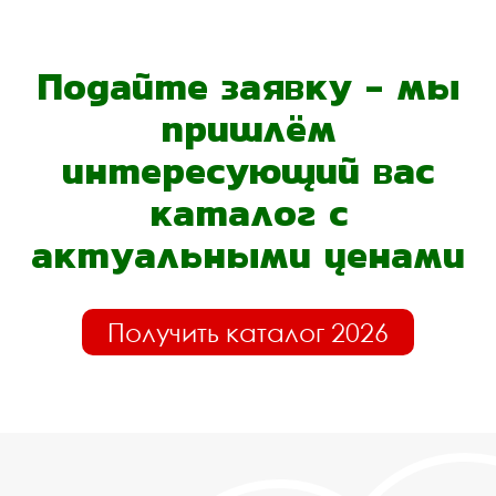
Подайте заявку - мы
пришлём
интересующий вас
каталог с
актуальными ценами
Получить каталог 2026