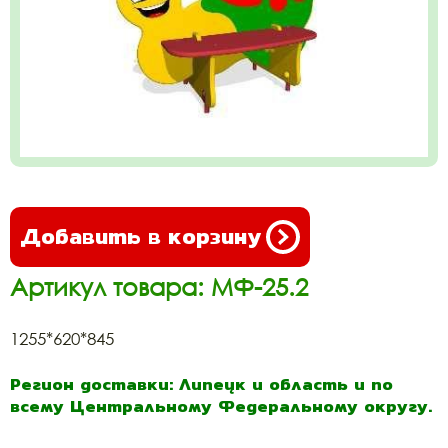
Добавить в корзину
Артикул товара: МФ-25.2
1255*620*845
Регион доставки: Липецк и область и по
всему Центральному Федеральному округу.