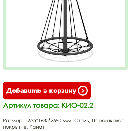
Добавить в корзину
Артикул товара: КИО-02.2
Размер: 1635*1635*2690 мм. Сталь, Порошковое
покрытие, Канат