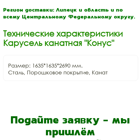
Регион доставки: Липецк и область и по
всему Центральному Федеральному округу.
Технические характеристики
Карусель канатная "Конус"
Размер: 1635*1635*2690 мм.

Сталь, Порошковое покрытие, Канат
Подайте заявку - мы
пришлём