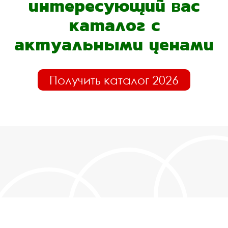
интересующий вас
каталог с
актуальными ценами
Получить каталог 2026