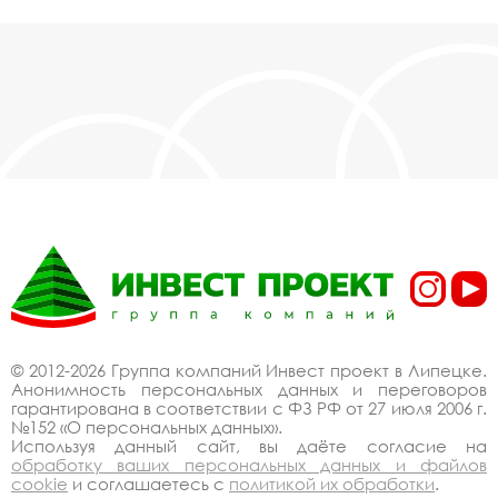
© 2012-2026 Группа компаний Инвест проект в Липецке.
Анонимность персональных данных и переговоров
гарантирована в соответствии с ФЗ РФ от 27 июля 2006 г.
№152 «О персональных данных».
Используя данный сайт, вы даёте согласие на
обработку ваших персональных данных и файлов
cookie
и соглашаетесь с
политикой их обработки
.