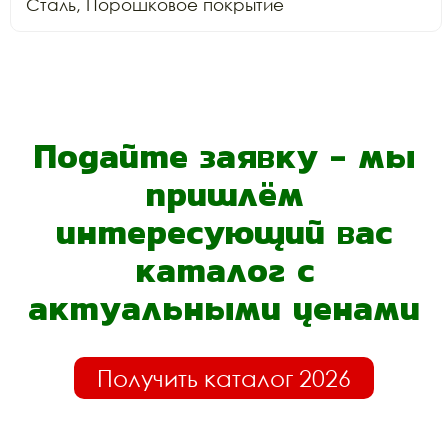
Сталь, Порошковое покрытие
Подайте заявку - мы
пришлём
интересующий вас
каталог с
актуальными ценами
Получить каталог 2026