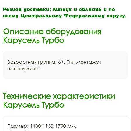
Регион доставки: Липецк и область и по
всему Центральному Федеральному округу.
Описание оборудования
Карусель Турбо
Возрастная группа: 6+. Тип монтажа:
Бетонировка .
Технические характеристики
Карусель Турбо
Размер: 1130*1130*1790 мм.
