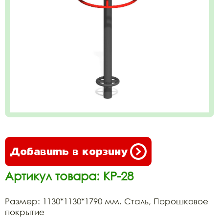
Добавить в корзину
Артикул товара: КР-28
Размер: 1130*1130*1790 мм. Сталь, Порошковое
покрытие