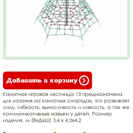
Добавить в корзину
Канатная игровая лестница 13 предназначена
для лазания на канатных снарядах, что развивает
силу, гибкость, выносливость и ловкость, а так же
коммуникативные навыки у детей. Размер
изделия, м (ВхДхШ) 3,6 х 4,2х4,2