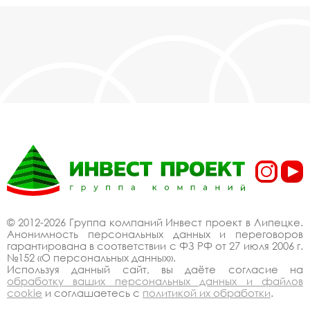
© 2012-2026 Группа компаний Инвест проект в Липецке.
Анонимность персональных данных и переговоров
гарантирована в соответствии с ФЗ РФ от 27 июля 2006 г.
№152 «О персональных данных».
Используя данный сайт, вы даёте согласие на
обработку ваших персональных данных и файлов
cookie
и соглашаетесь с
политикой их обработки
.