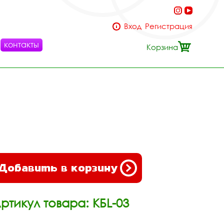
Вход
Регистрация
контакты
Корзина
Добавить в корзину
ртикул товара: КБL-03