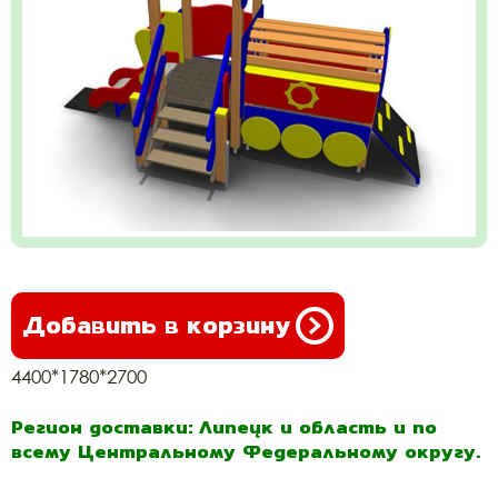
Добавить в корзину
4400*1780*2700
Регион доставки: Липецк и область и по
всему Центральному Федеральному округу.