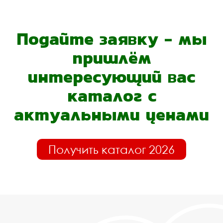
Подайте заявку - мы
пришлём
интересующий вас
каталог с
актуальными ценами
Получить каталог 2026