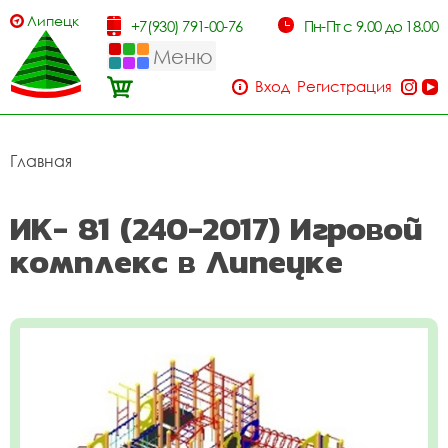
Липецк
+7(930) 791-00-76
Пн-Пт с 9.00 до 18.00
Меню
Вход
Регистрация
Главная
ИК- 81 (240-2017) Игровой
комплекс в Липецке