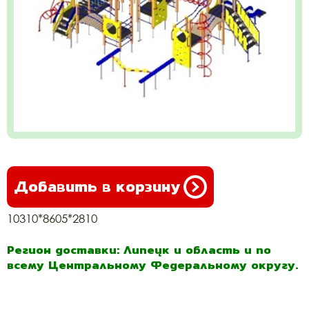
Добавить в корзину
10310*8605*2810
Регион доставки: Липецк и область и по
всему Центральному Федеральному округу.