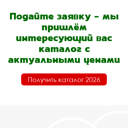
Подайте заявку - мы
пришлём
интересующий вас
каталог с
актуальными ценами
Получить каталог 2026