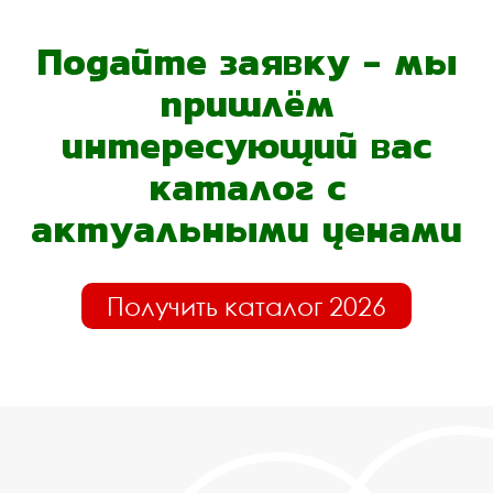
Подайте заявку - мы
пришлём
интересующий вас
каталог с
актуальными ценами
Получить каталог 2026