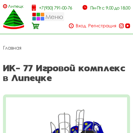
Липецк
+7(930) 791-00-76
Пн-Пт с 9.00 до 18.00
Меню
Вход
Регистрация
Главная
ИК- 77 Игровой комплекс
в Липецке