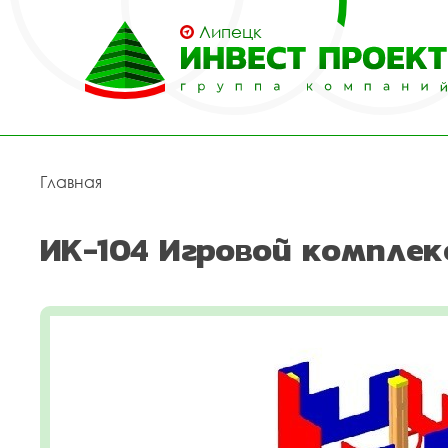
Липецк
Главная
ИК-104 Игровой комплек