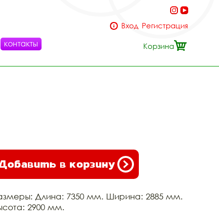
Вход
Регистрация
контакты
Корзина
Добавить в корзину
азмеры: Длина: 7350 мм. Ширина: 2885 мм.
ысота: 2900 мм.