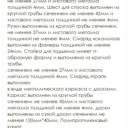
не менее 27мм и листового металла 
толщиной 4мм. Шест для спуска выполнен из

круглой трубы сечением не менее 42мм и 
листового металла толщиной не менее 4мм.

Ручки выполнены из круглой трубы сечением 
не менее 27мм и листового металла

толщиной не менее 4мм. Снаряд «скалолаз» 
выполнен из фанеры толщиной не менее

24мм. Стойка для подъема имеет п-
образную форму и выполнена из круглой 
трубы

сечением не менее 27мм и листового 
металла толщиной 4мм. Снаряд «трап» 
выполнен

в виде металлического каркаса с досками. 
Каркас выполнен из круглой трубы

сечением не менее 42мм и листового 
металла толщиной не менее 4мм, доски

выполнены из сухой доски сечением не 
менее 120мм*40мм. Полипропиленовый 
канат
