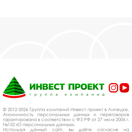
© 2012-2026 Группа компаний Инвест проект в Липецке.
Анонимность персональных данных и переговоров
гарантирована в соответствии с ФЗ РФ от 27 июля 2006 г.
№152 «О персональных данных».
Используя данный сайт, вы даёте согласие на