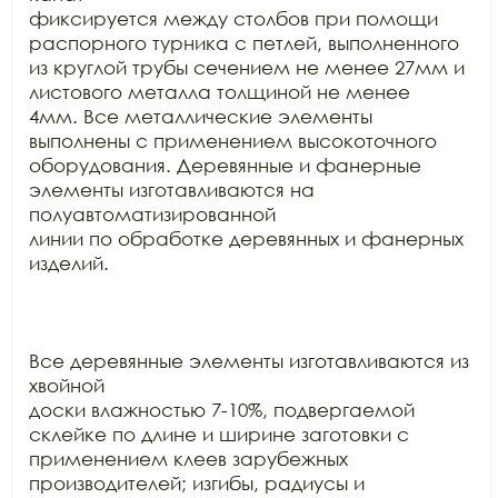
фиксируется между столбов при помощи 
распорного турника с петлей, выполненного

из круглой трубы сечением не менее 27мм и 
листового металла толщиной не менее

4мм. Все металлические элементы 
выполнены с применением высокоточного

оборудования. Деревянные и фанерные 
элементы изготавливаются на 
полуавтоматизированной

линии по обработке деревянных и фанерных 
изделий.

Все деревянные элементы изготавливаются из 
хвойной

доски влажностью 7-10%, подвергаемой 
склейке по длине и ширине заготовки с

применением клеев зарубежных 
производителей; изгибы, радиусы и 