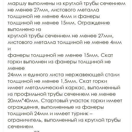
маршу выполнены из круглой трубы сечением 
не менее 27мм, листового металла

толщиной не менее 4мм и фанеры 
толщиной не менее 15мм. Ограждение 
выполнено из

круглой трубы сечением не менее 27мм, 
листового металла толщиной не менее 4мм 
и

фанеры толщиной не менее 15мм. Скат 
горки выполнен из фанеры толщиной не 
менее

24мм и единого листа нержавеющей стали 
толщиной не менее 1,5мм. Скат горки

имеет металлический каркас, выполненный 
из профильной трубы сечением не менее

20мм*40мм. Стартовый участок горки имеет 
ограждения, выполненные из фанеры

толщиной 24мм и имеет турник – 
ограничитель, выполненный из круглой трубы 
сечением
