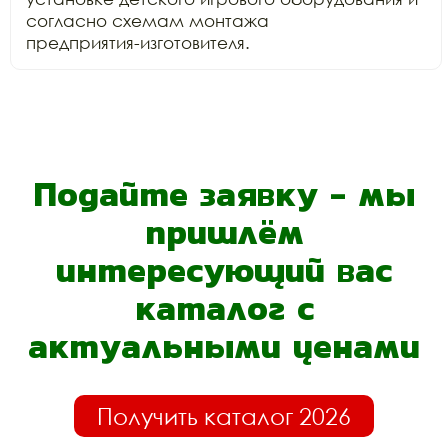
согласно схемам монтажа

предприятия-изготовителя.
Подайте заявку - мы
пришлём
интересующий вас
каталог с
актуальными ценами
Получить каталог 2026