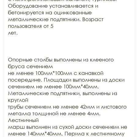
Оборудование устанавливается и

бетонируется на оцинкованные 
металлические подпятники. Возраст 
пользователя от 5

лет.

Опорные столбы выполнены из клееного 
бруса сечением

не менее 100мм*100мм с канавкой 
посередине. Площадки выполнены из доски

сечением не менее 100мм*40мм. 
Металлические подпятники, выполнены из 
круглой

трубы сечением не менее 42мм и листового 
металла толщиной не менее 4мм. 
Лестничный

марш выполнен из сухой доски сечением не 
менее 140мм*40мм. Перила к лестничному
