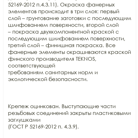
52169-2012 п.4.3.11). Окраска фанерных 
элементов происходит в три слоя: первый

слой – грунтование заготовки с последующим 
шлифованием поверхности, второй слой

– покраска двухкомпонентной краской с 
последующим шлифованием поверхности,

третий слой – финишная покраска. Все 
фанерные элементы окрашиваются краской

финского производителя TEKNOS, 
соответствующей

требованиям санитарных норм и 
экологической безопасности.

Крепеж оцинкован. Выступающие части 
резьбовых соединений закрыты пластиковыми 
заглушками

(ГОСТ Р 52169-2012 п. 4.3.9).
