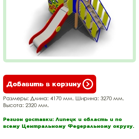
Добавить в корзину
Размеры: Длина: 4170 мм. Ширина: 3270 мм.
Высота: 2320 мм.
Регион доставки: Липецк и область и по
всему Центральному Федеральному округу.