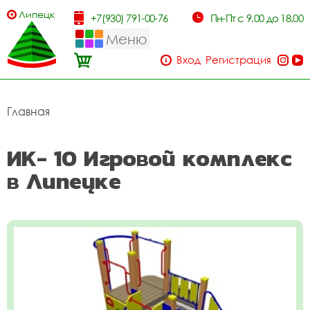
Липецк
+7(930) 791-00-76
Пн-Пт с 9.00 до 18.00
Меню
Вход
Регистрация
Главная
ИК- 10 Игровой комплекс
в Липецке