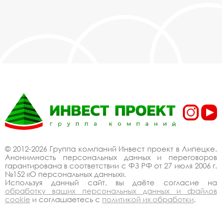
© 2012-2026 Группа компаний Инвест проект в Липецке.
Анонимность персональных данных и переговоров
гарантирована в соответствии с ФЗ РФ от 27 июля 2006 г.
№152 «О персональных данных».
Используя данный сайт, вы даёте согласие на
обработку ваших персональных данных и файлов
cookie
и соглашаетесь с
политикой их обработки
.