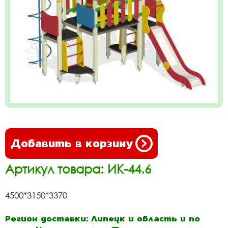
Добавить в корзину
Артикул товара: ИК-44.6
4500*3150*3370
Регион доставки: Липецк и область и по