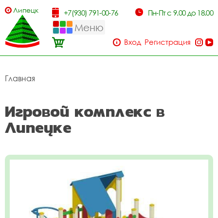
Липецк
+7(930) 791-00-76
Пн-Пт с 9.00 до 18.00
Меню
Вход
Регистрация
Главная
Игровой комплекс в
Липецке