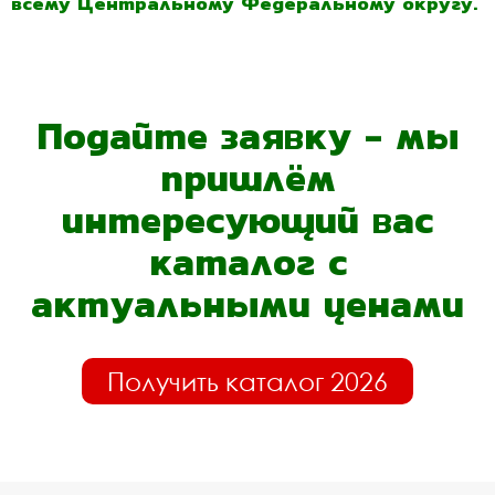
всему Центральному Федеральному округу.
Подайте заявку - мы
пришлём
интересующий вас
каталог с
актуальными ценами
Получить каталог 2026