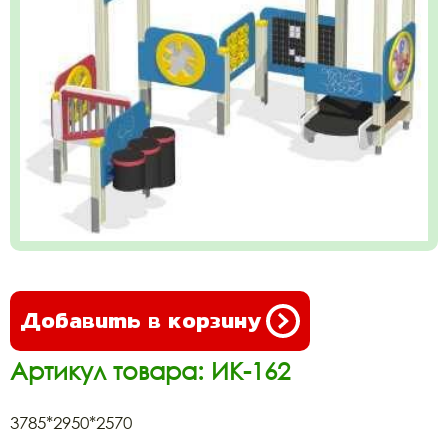
Добавить в корзину
Артикул товара: ИК-162
3785*2950*2570