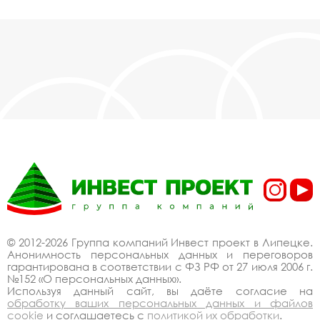
© 2012-2026 Группа компаний Инвест проект в Липецке.
Анонимность персональных данных и переговоров
гарантирована в соответствии с ФЗ РФ от 27 июля 2006 г.
№152 «О персональных данных».
Используя данный сайт, вы даёте согласие на
обработку ваших персональных данных и файлов
cookie
и соглашаетесь с
политикой их обработки
.