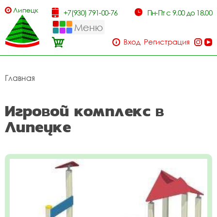
Липецк
+7(930) 791-00-76
Пн-Пт с 9.00 до 18.00
Меню
Вход
Регистрация
Главная
Игровой комплекс в
Липецке