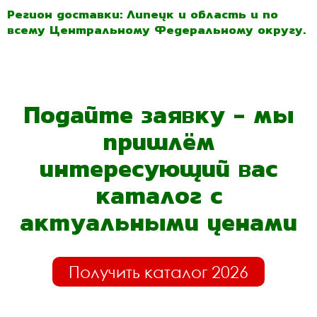
Регион доставки: Липецк и область и по
всему Центральному Федеральному округу.
Подайте заявку - мы
пришлём
интересующий вас
каталог с
актуальными ценами
Получить каталог 2026