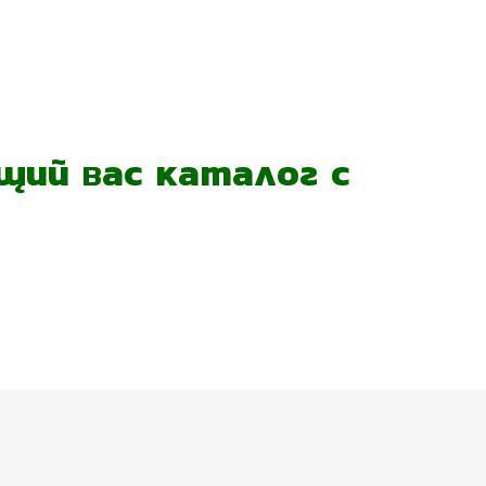
ий вас каталог с