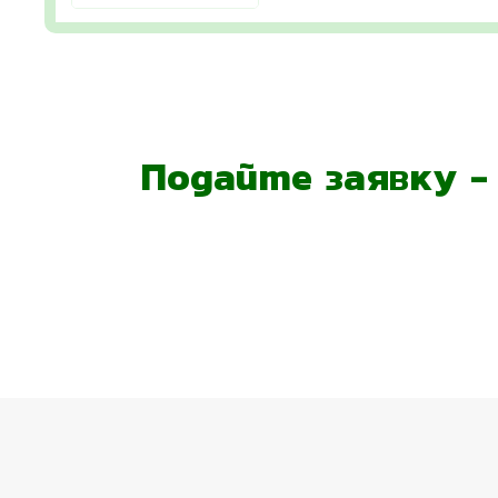
Подайте заявку 