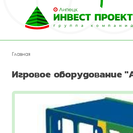
Липецк
Главная
Игровое оборудование "