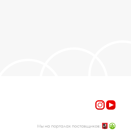
Мы на порталах поставщиков: