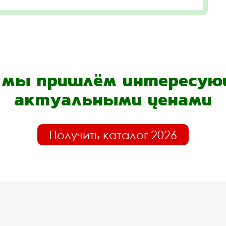
- мы пришлём интересующ
актуальными ценами
Получить каталог 2026