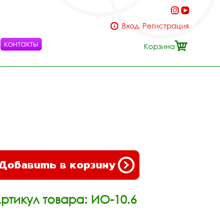
Вход
Регистрация
контакты
Корзина
Добавить в корзину
ртикул товара: ИО-10.6