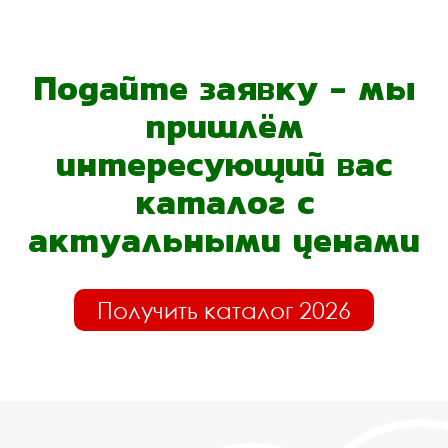
Подайте заявку - мы
пришлём
интересующий вас
каталог с
актуальными ценами
Получить каталог 2026