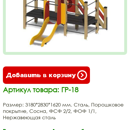
Добавить в корзину
Артикул товара: ГР-18
Размер: 3180*2830*1620 мм. Сталь, Порошковое
покрытие, Сосна, ФСФ 2/2, ФОФ 1/1,
Нержавеющая сталь