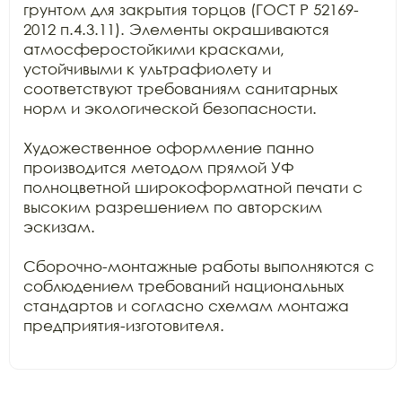
грунтом для закрытия торцов (ГОСТ Р 52169-
2012 п.4.3.11). Элементы окрашиваются 
атмосферостойкими красками, 
устойчивыми к ультрафиолету и 
соответствуют требованиям санитарных 
норм и экологической безопасности.

Художественное оформление панно 
производится методом прямой УФ 
полноцветной широкоформатной печати с 
высоким разрешением по авторским 
эскизам.

Сборочно-монтажные работы выполняются с 
соблюдением требований национальных 
стандартов и согласно схемам монтажа 
предприятия-изготовителя.
