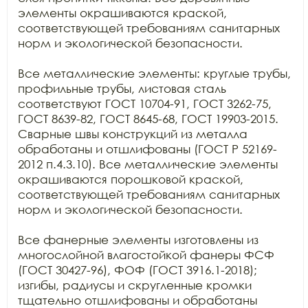
элементы окрашиваются краской, 
соответствующей требованиям санитарных 
норм и экологической безопасности.

Все металлические элементы: круглые трубы, 
профильные трубы, листовая сталь 
соответствуют ГОСТ 10704-91, ГОСТ 3262-75, 
ГОСТ 8639-82, ГОСТ 8645-68, ГОСТ 19903-2015. 
Сварные швы конструкций из металла 
обработаны и отшлифованы (ГОСТ Р 52169-
2012 п.4.3.10). Все металлические элементы 
окрашиваются порошковой краской, 
соответствующей требованиям санитарных 
норм и экологической безопасности. 

Все фанерные элементы изготовлены из 
многослойной влагостойкой фанеры ФСФ 
(ГОСТ 30427-96), ФОФ (ГОСТ 3916.1-2018); 
изгибы, радиусы и скругленные кромки 
тщательно отшлифованы и обработаны 