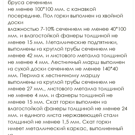
бруса сечением

не менее 100*100 мм. с канавкой 
посередине. Пол горки выполнен из хвойной 
доски

влажностью 7-10% сечением не менее 40*100 
мм. и влагостойкой фанеры толщиной не

менее 15 мм. Металлические подпятники, 
выполнены из круглой трубы сечением не

менее 42 мм. и листового металла толщиной 
не менее 4 мм. Лестничный марш выполнен

из сухой доски сечением не менее 140*40 
мм. Перила к лестничному маршу

выполнены из круглой трубы сечением не 
менее 27 мм., листового металла толщиной

не менее 4 мм. и фанеры толщиной не 
менее 15 мм. Скат горки выполнен из

влагостойкой фанеры толщиной не менее 24 
мм. и единого листа нержавеющей стали

толщиной не менее 1,5 мм. Скат горки 
имеет металлический каркас, выполненный 
из
