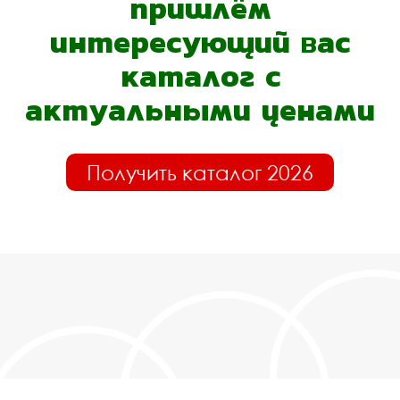
пришлём
интересующий вас
каталог с
актуальными ценами
Получить каталог 2026