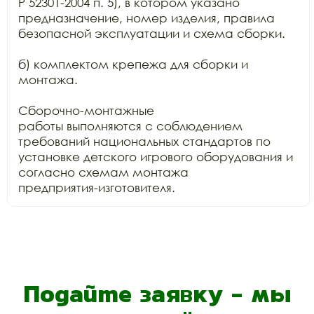
Р 52301-2004 п. 5), в котором указано 
предназначение, номер изделия, правила

безопасной эксплуатации и схема сборки.

б) комплектом крепежа для сборки и 
монтажа.

Сборочно-монтажные

работы выполняются с соблюдением 
требований национальных стандартов по

установке детского игрового оборудования и 
согласно схемам монтажа

предприятия-изготовителя.
Подайте заявку - мы