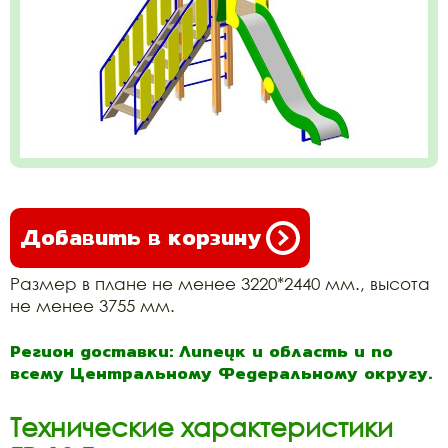
Добавить в корзину
Размер в плане не менее 3220*2440 мм., высота
не менее 3755 мм.
Регион доставки: Липецк и область и по
всему Центральному Федеральному округу.
Технические характеристики