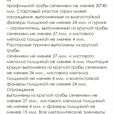
профильной трубы сечением не менее 20*40 
мм. Стартовый участок горки имеет

ограждения, выполненные из влагостойкой 
фанеры толщиной не менее 24 мм. и турник

– ограничитель, выполненный из круглой трубы 
сечением не менее 27 мм. и листового

металла толщиной не менее 4 мм. 
Распорные турники выполнены из круглой 
трубы

сечением не менее 27 мм. и листового 
металла толщиной не менее 4 мм. Имитация

крыши выполнена из круглой трубы сечением 
не менее 34 мм., листового металла

толщиной не менее 4 мм. и влагостойкой 
фанеры толщиной не менее 24 мм. 
Ограждения

выполнены из круглой трубы сечением не 
менее 27 мм., листового металла толщиной

не менее 4 мм. и фанеры толщиной не 
менее 15 мм. Все металлические элементы
