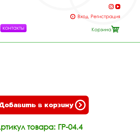
Вход
Регистрация
контакты
Корзина
Добавить в корзину
ртикул товара: ГР-04.4