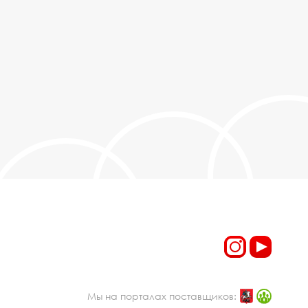
Мы на порталах поставщиков: