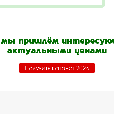
- мы пришлём интересующ
актуальными ценами
Получить каталог 2026