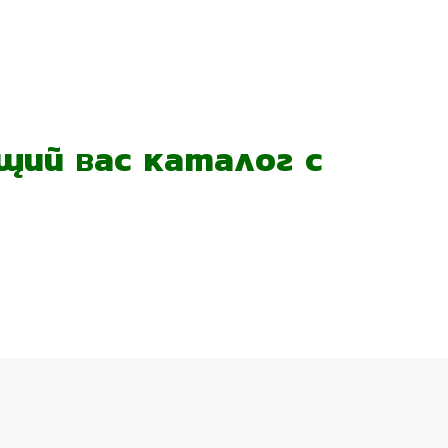
ий вас каталог с