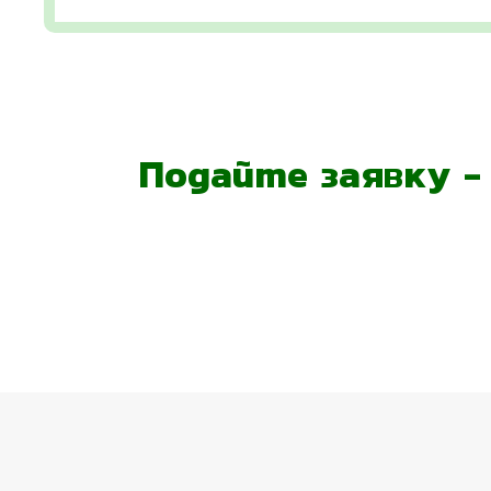
Подайте заявку 