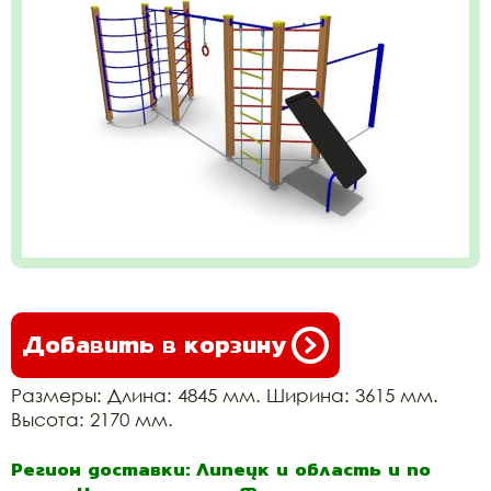
Добавить в корзину
Размеры: Длина: 4845 мм. Ширина: 3615 мм.
Высота: 2170 мм.
Регион доставки: Липецк и область и по