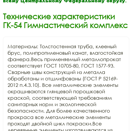
всему Центральному Федеральному округу.
Технические характеристики
ГК-54 Гимнастический комплекс
Материалы: Толстостенная труба, клееный 
брус, полипропиленовый канат, влагостойкая 
фанера.Весь применяемый металлопрокат 
соответствует ГОСТ 10705-80, ГОСТ 1577-93. 
Сварные швы конструкций из металла 
обработаны и отшлифованы (ГОСТ Р 52169-
2012 п.4.3.10). Все металлические элементы 
окрашиваются глянцевой порошковой 
краской, соответствующей требованиям 
санитарных норм и экологической 
безопасности. Для более качественного 
прокраса все металлические элементы 
проходят двойной цикл покраски.Все 
деревянные элементы изготавливаются из 