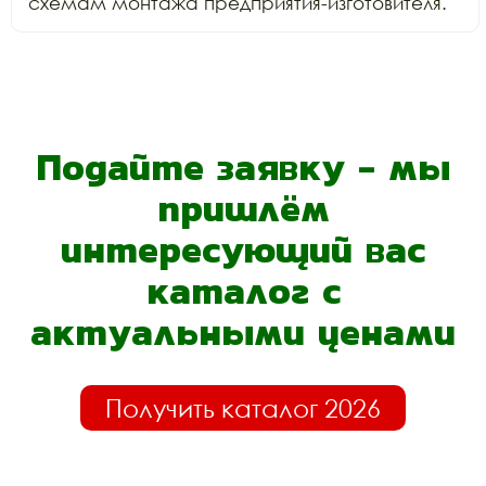
схемам монтажа предприятия-изготовителя.
Подайте заявку - мы
пришлём
интересующий вас
каталог с
актуальными ценами
Получить каталог 2026