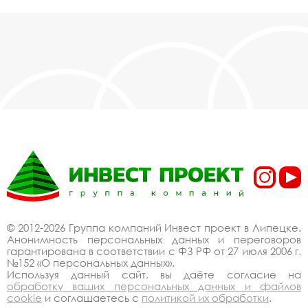
© 2012-2026 Группа компаний Инвест проект в Липецке.
Анонимность персональных данных и переговоров
гарантирована в соответствии с ФЗ РФ от 27 июля 2006 г.
№152 «О персональных данных».
Используя данный сайт, вы даёте согласие на
обработку ваших персональных данных и файлов
cookie
и соглашаетесь с
политикой их обработки
.