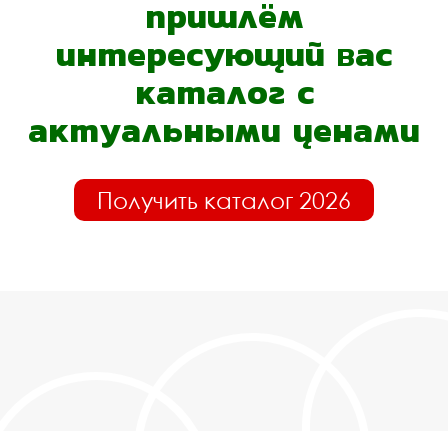
пришлём
интересующий вас
каталог с
актуальными ценами
Получить каталог 2026