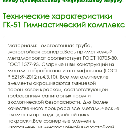
всему Центральному Федеральному округу.
Технические характеристики
ГК-51 Гимнастический комплекс
Материалы: Толстостенная труба, 
влагостойкая фанера.Весь применяемый 
металлопрокат соответствует ГОСТ 10705-80, 
ГОСТ 1577-93. Сварные швы конструкций из 
металла обработаны и отшлифованы (ГОСТ 
Р 52169-2012 п.4.3.10). Все металлические 
элементы окрашиваются глянцевой 
порошковой краской, соответствующей 
требованиям санитарных норм и 
экологической безопасности. Для более 
качественного прокраса все металлические 
элементы проходят двойной цикл 
покраски.Все фанерные элементы 
изготовлены из многослойной влагостойкой 