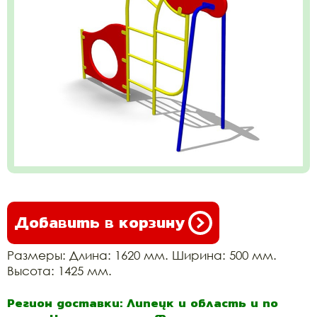
Добавить в корзину
Размеры: Длина: 1620 мм. Ширина: 500 мм.
Высота: 1425 мм.
Регион доставки: Липецк и область и по