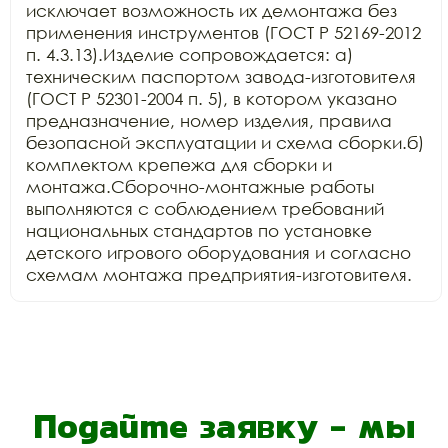
исключает возможность их демонтажа без 
применения инструментов (ГОСТ Р 52169-2012 
п. 4.3.13).Изделие сопровождается: а) 
техническим паспортом завода-изготовителя 
(ГОСТ Р 52301-2004 п. 5), в котором указано 
предназначение, номер изделия, правила 
безопасной эксплуатации и схема сборки.б) 
комплектом крепежа для сборки и 
монтажа.Сборочно-монтажные работы 
выполняются с соблюдением требований 
национальных стандартов по установке 
детского игрового оборудования и согласно 
схемам монтажа предприятия-изготовителя.
Подайте заявку - мы