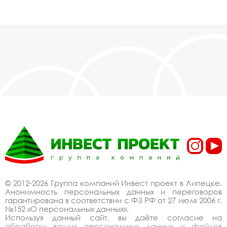
© 2012-2026 Группа компаний Инвест проект в Липецке.
Анонимность персональных данных и переговоров
гарантирована в соответствии с ФЗ РФ от 27 июля 2006 г.
№152 «О персональных данных».
Используя данный сайт, вы даёте согласие на
обработку ваших персональных данных и файлов