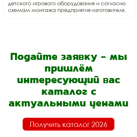
детского игрового оборудования и согласно 
схемам монтажа предприятия-изготовителя.
Подайте заявку - мы
пришлём
интересующий вас
каталог с
актуальными ценами
Получить каталог 2026