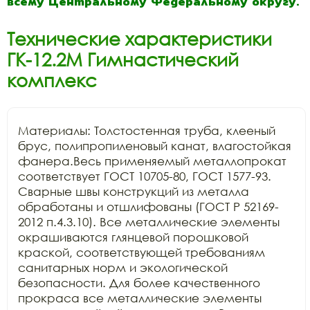
всему Центральному Федеральному округу.
Технические характеристики
ГК-12.2М Гимнастический
комплекс
Материалы: Толстостенная труба, клееный 
брус, полипропиленовый канат, влагостойкая 
фанера.Весь применяемый металлопрокат 
соответствует ГОСТ 10705-80, ГОСТ 1577-93. 
Сварные швы конструкций из металла 
обработаны и отшлифованы (ГОСТ Р 52169-
2012 п.4.3.10). Все металлические элементы 
окрашиваются глянцевой порошковой 
краской, соответствующей требованиям 
санитарных норм и экологической 
безопасности. Для более качественного 
прокраса все металлические элементы 