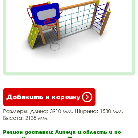
Добавить в корзину
Размеры: Длина: 3910 мм. Ширина: 1530 мм.
Высота: 2135 мм.
Регион доставки: Липецк и область и по