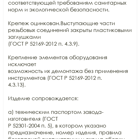
соответствующей требованиям санитарных 
норм и экологической безопасности.

Крепеж оцинкован.Выступающие части 
резьбовых соединений закрыты пластиковыми 
заглушками

(ГОСТ Р 52169-2012 п. 4.3.9).

Крепление элементов оборудования 
исключает

возможность их демонтажа без применения 
инструментов (ГОСТ Р 52169-2012 п.

4.3.13).

Изделие сопровождается:

а) техническим паспортом завода-
изготовителя (ГОСТ

Р 52301-2004 п. 5), в котором указано 
предназначение, номер изделия, правила
