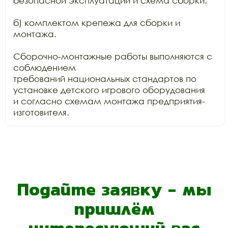
безопасной эксплуатации и схема сборки.

б) комплектом крепежа для сборки и 
монтажа.

Сборочно-монтажные работы выполняются с 
соблюдением

требований национальных стандартов по 
установке детского игрового оборудования

и согласно схемам монтажа предприятия-
изготовителя.
Подайте заявку - мы
пришлём