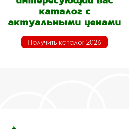
интересующий вас
каталог с
актуальными ценами
Получить каталог 2026