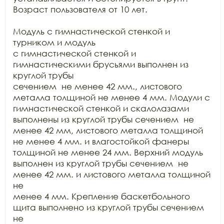
Возраст пользователя от 10 лет.

Модуль с гимнастической стенкой и 
турником и модуль

с гимнастической стенкой и 
гимнастическими брусьями выполнен из 
круглой трубы

сечением  не менее 42 мм., листового

металла толщиной не менее 4 мм. Модули с 
гимнастической стенкой и скалолазами

выполнены из круглой трубы сечением  не

менее 42 мм, листового металла толщиной 
не менее 4 мм. и влагостойкой фанеры

толщиной не менее 24 мм. Верхний модуль 
выполнен из круглой трубы сечением  не 
менее 42 мм. и листового металла толщиной 
не

менее 4 мм. Крепление баскетбольного 
щита выполнено из круглой трубы сечением 
не
