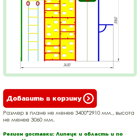
Добавить в корзину
Размер в плане не менее 3400*2910 мм., высота
не менее 3060 мм.
Регион доставки: Липецк и область и по