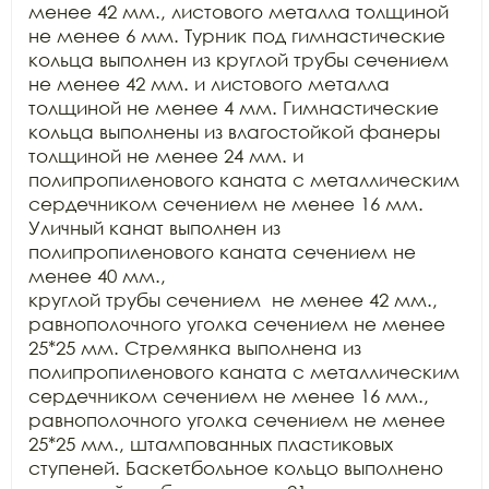
менее 42 мм., листового металла толщиной 
не менее 6 мм. Турник под гимнастические

кольца выполнен из круглой трубы сечением 

не менее 42 мм. и листового металла 
толщиной не менее 4 мм. Гимнастические

кольца выполнены из влагостойкой фанеры 
толщиной не менее 24 мм. и

полипропиленового каната с металлическим 
сердечником сечением не менее 16 мм.

Уличный канат выполнен из 
полипропиленового каната сечением не 
менее 40 мм.,

круглой трубы сечением  не менее 42 мм.,

равнополочного уголка сечением не менее 
25*25 мм. Стремянка выполнена из

полипропиленового каната с металлическим 
сердечником сечением не менее 16 мм.,

равнополочного уголка сечением не менее 
25*25 мм., штампованных пластиковых

ступеней. Баскетбольное кольцо выполнено 