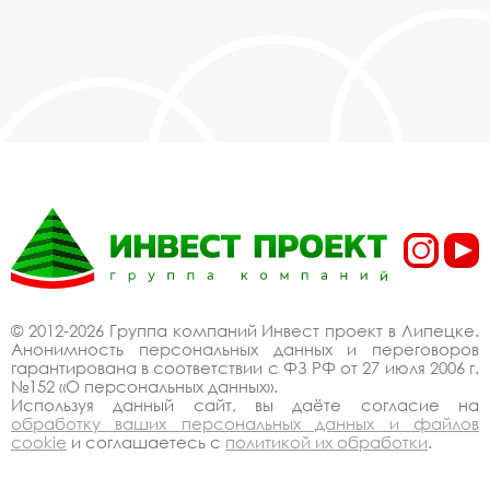
© 2012-2026 Группа компаний Инвест проект в Липецке.
Анонимность персональных данных и переговоров
гарантирована в соответствии с ФЗ РФ от 27 июля 2006 г.
№152 «О персональных данных».
Используя данный сайт, вы даёте согласие на
обработку ваших персональных данных и файлов
cookie
и соглашаетесь с
политикой их обработки
.