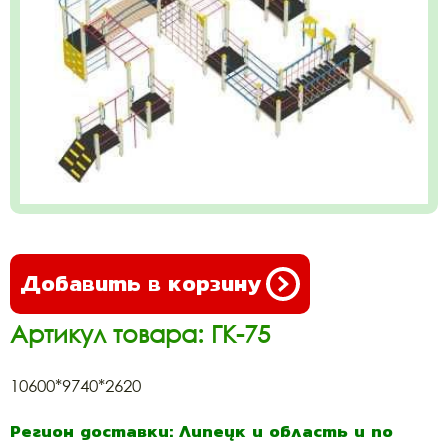
Добавить в корзину
Артикул товара: ГК-75
10600*9740*2620
Регион доставки: Липецк и область и по