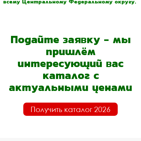
всему Центральному Федеральному округу.
Подайте заявку - мы
пришлём
интересующий вас
каталог с
актуальными ценами
Получить каталог 2026